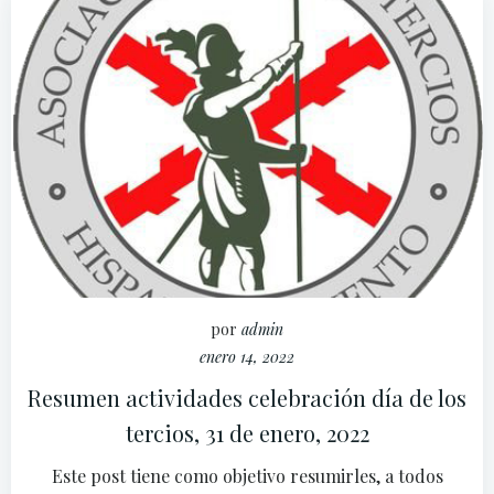
por
admin
enero 14, 2022
Resumen actividades celebración día de los
tercios, 31 de enero, 2022
Este post tiene como objetivo resumirles, a todos