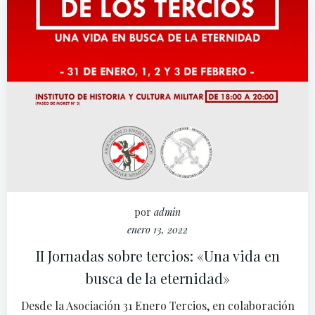
por
admin
enero 13, 2022
II Jornadas sobre tercios: «Una vida en
busca de la eternidad»
Desde la Asociación 31 Enero Tercios, en colaboración