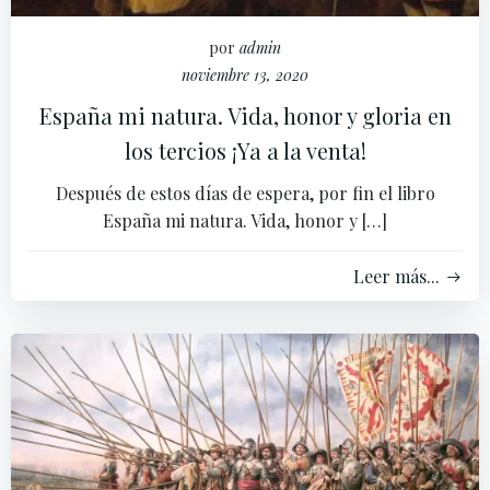
por
admin
noviembre 13, 2020
España mi natura. Vida, honor y gloria en
los tercios ¡Ya a la venta!
Después de estos días de espera, por fin el libro
España mi natura. Vida, honor y […]
Leer más...