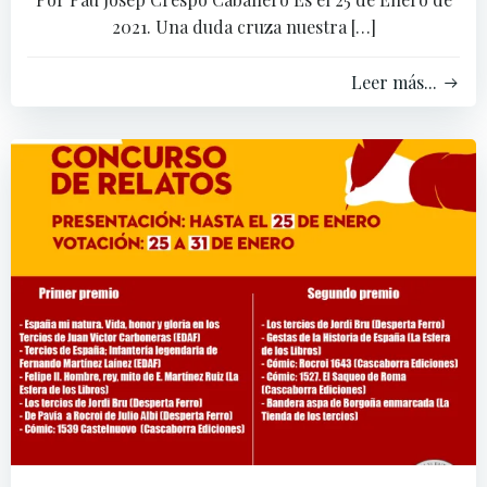
2021. Una duda cruza nuestra […]
Leer más...