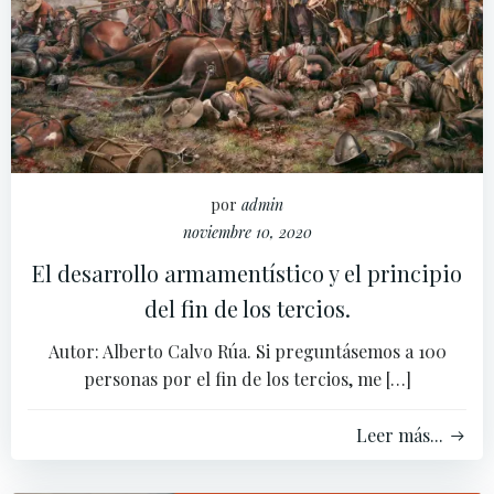
por
admin
noviembre 10, 2020
El desarrollo armamentístico y el principio
del fin de los tercios.
Autor: Alberto Calvo Rúa. Si preguntásemos a 100
personas por el fin de los tercios, me […]
Leer más...