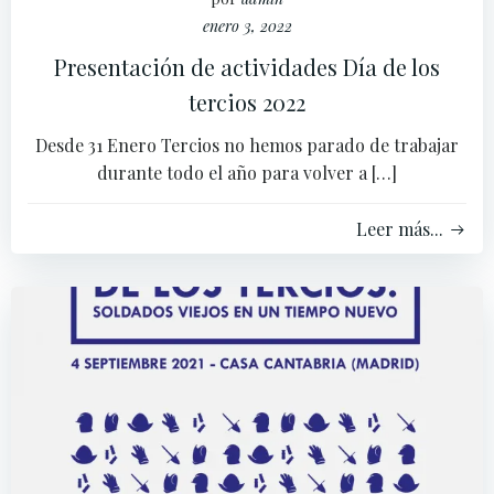
enero 3, 2022
Presentación de actividades Día de los
tercios 2022
Desde 31 Enero Tercios no hemos parado de trabajar
durante todo el año para volver a […]
Leer más...