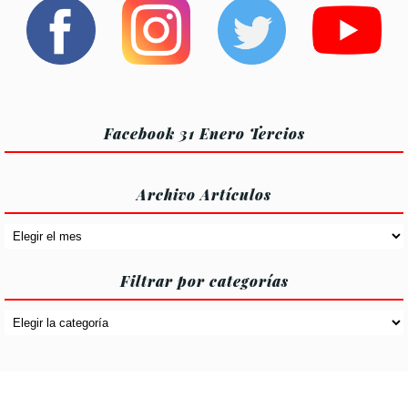
entradas
entradas
entrad
Facebook 31 Enero Tercios
Archivo Artículos
Archivo
Artículos
Filtrar por categorías
Filtrar
por
categorías