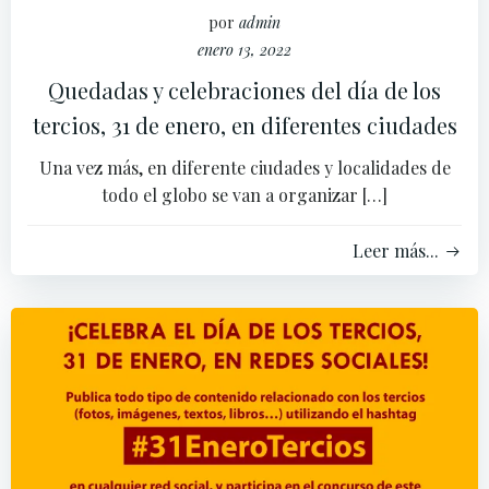
por
admin
enero 13, 2022
Quedadas y celebraciones del día de los
tercios, 31 de enero, en diferentes ciudades
Una vez más, en diferente ciudades y localidades de
todo el globo se van a organizar […]
Leer más...