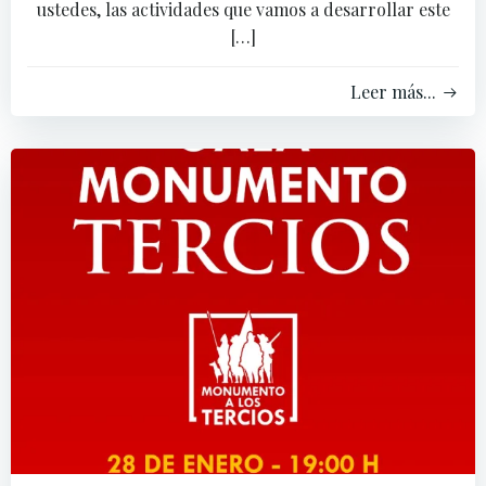
ustedes, las actividades que vamos a desarrollar este
[…]
Leer más...