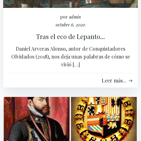
por
admin
octubre 6, 2020
Tras el eco de Lepanto…
Daniel Arveras Alonso, autor de Conquistadores
Olvidados (2018), nos deja unas palabras de cómo se
vivió […]
Leer más...