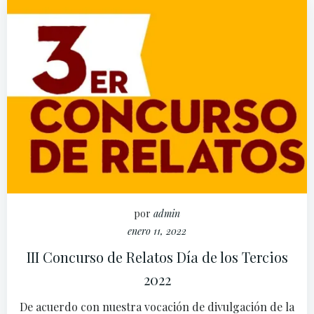
por
admin
enero 11, 2022
III Concurso de Relatos Día de los Tercios
2022
De acuerdo con nuestra vocación de divulgación de la