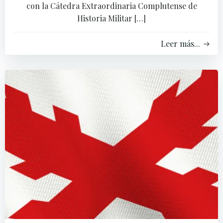
con la Cátedra Extraordinaria Complutense de
Historia Militar […]
Leer más...