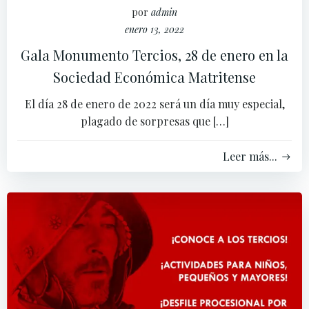
por
admin
enero 13, 2022
Gala Monumento Tercios, 28 de enero en la
Sociedad Económica Matritense
El día 28 de enero de 2022 será un día muy especial,
plagado de sorpresas que […]
Leer más...