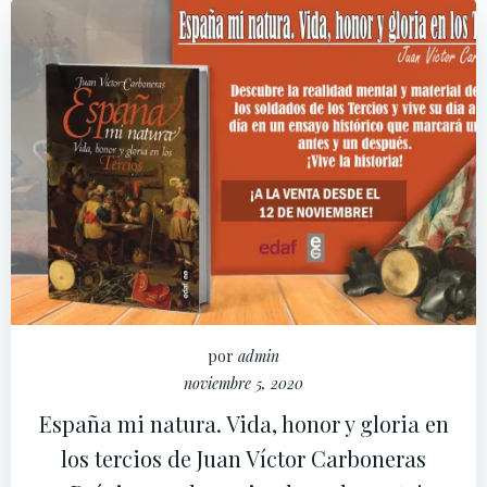
por
admin
noviembre 5, 2020
España mi natura. Vida, honor y gloria en
los tercios de Juan Víctor Carboneras