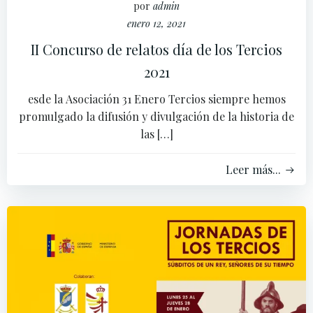
por
admin
enero 12, 2021
II Concurso de relatos día de los Tercios
2021
esde la Asociación 31 Enero Tercios siempre hemos
promulgado la difusión y divulgación de la historia de
las […]
Leer más...