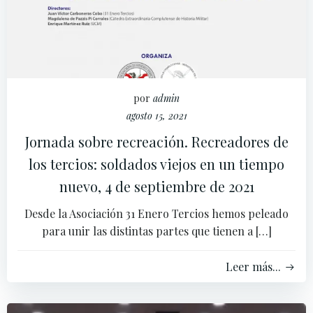
por
admin
agosto 15, 2021
Jornada sobre recreación. Recreadores de
los tercios: soldados viejos en un tiempo
nuevo, 4 de septiembre de 2021
Desde la Asociación 31 Enero Tercios hemos peleado
para unir las distintas partes que tienen a […]
Leer más...