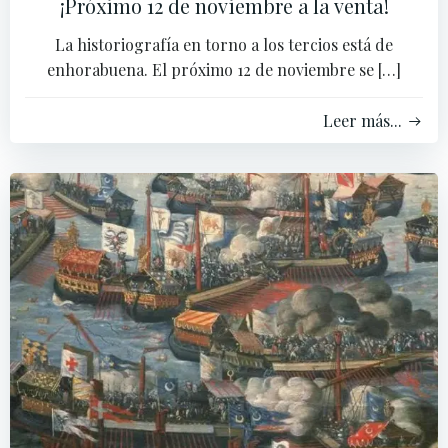
¡Próximo 12 de noviembre a la venta!
La historiografía en torno a los tercios está de
enhorabuena. El próximo 12 de noviembre se […]
Leer más...