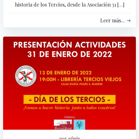
historia de los Tercios, desde la Asociación 31 […]
Leer más...
por
admin