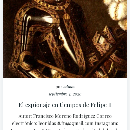
por
admin
septiembre 3, 2020
El espionaje en tiempos de Felipe II
Autor: Francisco Moreno Rodríguez Correo
electrónico: leonidas18.fm@gmail.com Instagram: