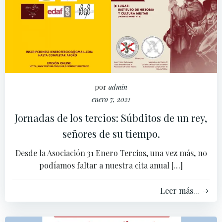
por
admin
enero 7, 2021
Jornadas de los tercios: Súbditos de un rey,
señores de su tiempo.
Desde la Asociación 31 Enero Tercios, una vez más, no
podíamos faltar a nuestra cita anual […]
Leer más...