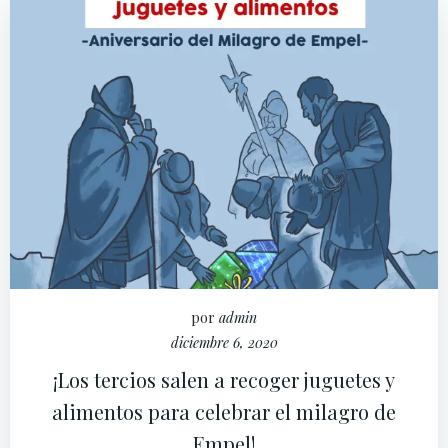
por
admin
diciembre 6, 2020
¡Los tercios salen a recoger juguetes y
alimentos para celebrar el milagro de
Empel!