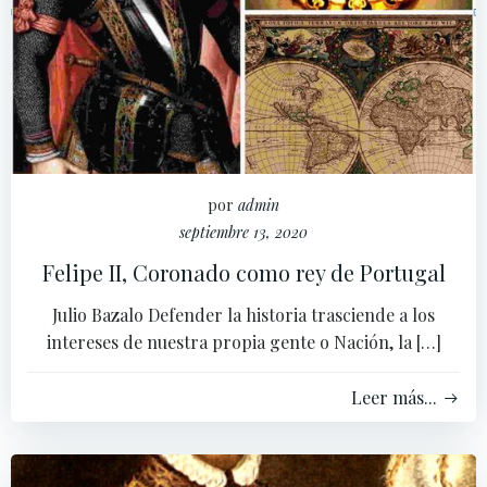
por
admin
septiembre 13, 2020
Felipe II, Coronado como rey de Portugal
Julio Bazalo Defender la historia trasciende a los
intereses de nuestra propia gente o Nación, la […]
Leer más...