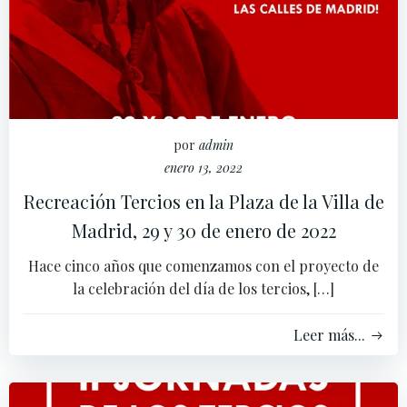
por
admin
enero 13, 2022
Recreación Tercios en la Plaza de la Villa de
Madrid, 29 y 30 de enero de 2022
Hace cinco años que comenzamos con el proyecto de
la celebración del día de los tercios, […]
Leer más...