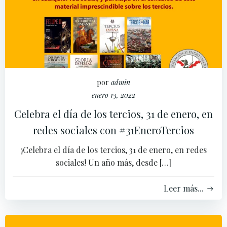
por
admin
enero 13, 2022
Celebra el día de los tercios, 31 de enero, en
redes sociales con #31EneroTercios
¡Celebra el día de los tercios, 31 de enero, en redes
sociales! Un año más, desde […]
Leer más...