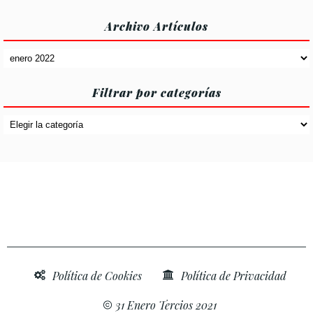
Archivo Artículos
Archivo
Artículos
Filtrar por categorías
Filtrar
por
categorías
Política de Cookies
Política de Privacidad
31 Enero Tercios 2021