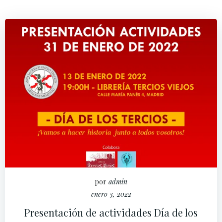
por
admin
enero 3, 2022
Presentación de actividades Día de los