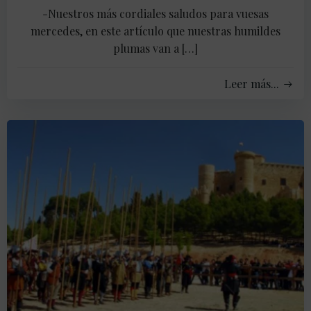
-Nuestros más cordiales saludos para vuesas
mercedes, en este artículo que nuestras humildes
plumas van a […]
Leer más...