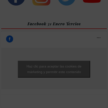
Facebook 31 Enero Tercios
Haz clic para aceptar las cookies de
márketing y permitir este contenido