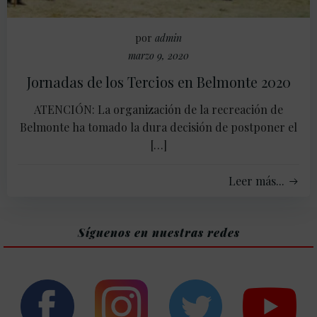
por
admin
marzo 9, 2020
Jornadas de los Tercios en Belmonte 2020
ATENCIÓN: La organización de la recreación de
Belmonte ha tomado la dura decisión de postponer el
[…]
Leer más...
Síguenos en nuestras redes