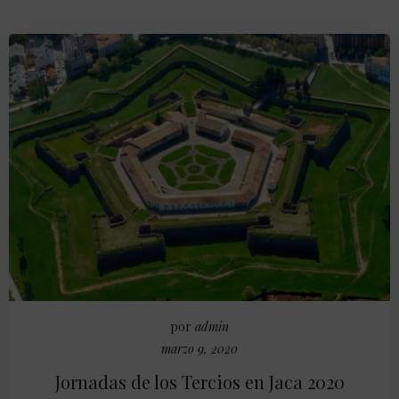
por
admin
marzo 9, 2020
Jornadas de los Tercios en Jaca 2020