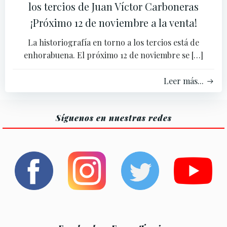
los tercios de Juan Víctor Carboneras
¡Próximo 12 de noviembre a la venta!
La historiografía en torno a los tercios está de
enhorabuena. El próximo 12 de noviembre se […]
Leer más...
Síguenos en nuestras redes