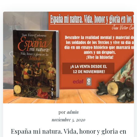
por
admin
noviembre 5, 2020
España mi natura. Vida, honor y gloria en