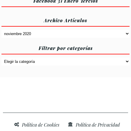
Facebook 31 Enero Tercios
Archivo Artículos
Archivo
Artículos
Filtrar por categorías
Filtrar
por
categorías
Política de Cookies
Política de Privacidad