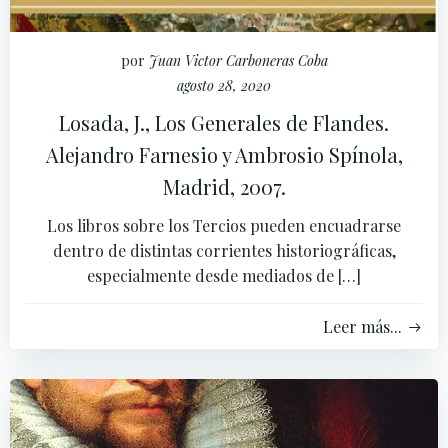
por
Juan Victor Carboneras Coba
agosto 28, 2020
Losada, J., Los Generales de Flandes.
Alejandro Farnesio y Ambrosio Spínola,
Madrid, 2007.
Los libros sobre los Tercios pueden encuadrarse
dentro de distintas corrientes historiográficas,
especialmente desde mediados de […]
Leer más...