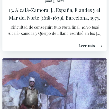
julio 3, 2020
13. Alcalá-Zamora, J., España, Flandes y el
Mar del Norte (1618-1639), Barcelona, 1975.
Dificultad de conseguir: 8/10 Nota final: 10/10 José
Alcalá-Zamora y Queipo de Lllano escribió en los […]
Leer más...