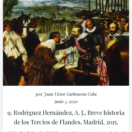
por
Juan Victor Carboneras Coba
junio 5, 2020
9. Rodríguez Hernández, A. J., Breve historia
de los Tercios de Flandes, Madrid, 2015.