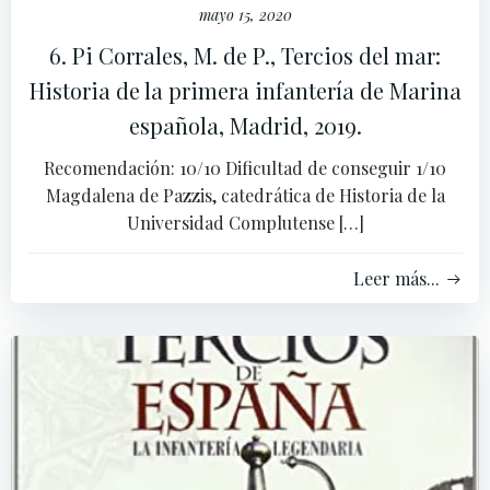
mayo 15, 2020
6. Pi Corrales, M. de P., Tercios del mar:
Historia de la primera infantería de Marina
española, Madrid, 2019.
Recomendación: 10/10 Dificultad de conseguir 1/10
Magdalena de Pazzis, catedrática de Historia de la
Universidad Complutense […]
Leer más...