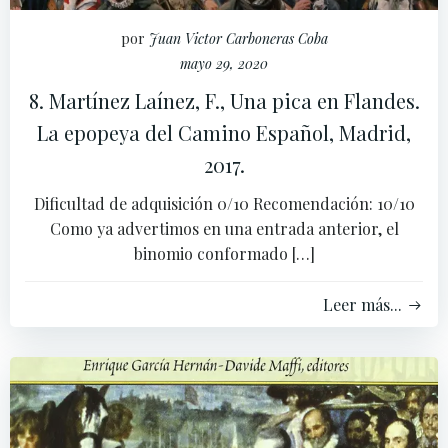
por
Juan Victor Carboneras Coba
mayo 29, 2020
8. Martínez Laínez, F., Una pica en Flandes.
La epopeya del Camino Español, Madrid,
2017.
Dificultad de adquisición 0/10 Recomendación: 10/10
Como ya advertimos en una entrada anterior, el
binomio conformado […]
Leer más...