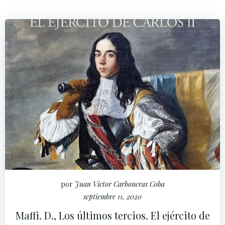
por
Juan Victor Carboneras Coba
septiembre 11, 2020
Maffi. D., Los últimos tercios. El ejército de