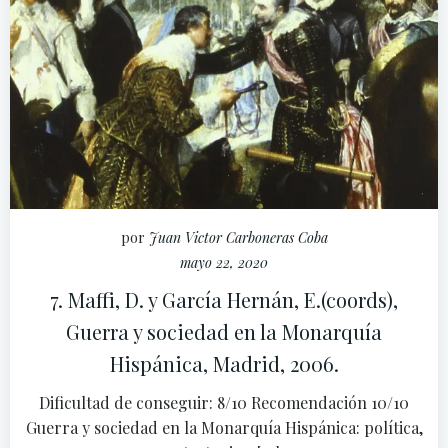
por
Juan Victor Carboneras Coba
mayo 22, 2020
7. Maffi, D. y García Hernán, E.(coords),
Guerra y sociedad en la Monarquía
Hispánica, Madrid, 2006.
Dificultad de conseguir: 8/10 Recomendación 10/10
Guerra y sociedad en la Monarquía Hispánica: política,