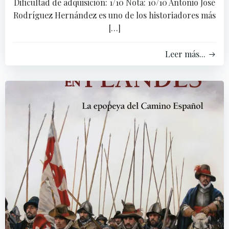
Dificultad de adquisición: 1/10 Nota: 10/10 Antonio José
Rodríguez Hernández es uno de los historiadores más
[…]
Leer más...