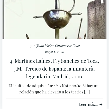
por
Juan Victor Carboneras Coba
mayo 1, 2020
4. Martinez Laínez, F. y Sánchez de Toca,
J.M., Tercios de España: la infantería
legendaria, Madrid, 2006.
Dificultad de adquisición: 1/10 Nota: 10/10 Si hay una
relación que ha elevado a los tercios […]
Leer más...