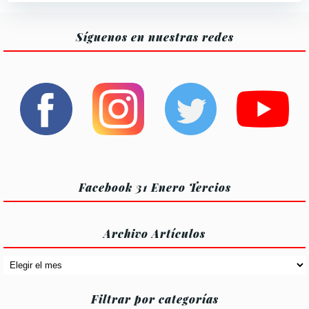
Síguenos en nuestras redes
Facebook 31 Enero Tercios
Archivo Artículos
Archivo
Artículos
Filtrar por categorías