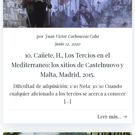
por
Juan Victor Carboneras Coba
junio 12, 2020
10. Cañete, H., Los Tercios en el
Mediterraneo: los sitios de Castelnuovo y
Malta, Madrid, 2015.
Dificultad de adquisición: 1/10 Nota: 10/10 Cuando
cualquier aficionado a los tercios se acerca a conocer
[…]
Leer más...