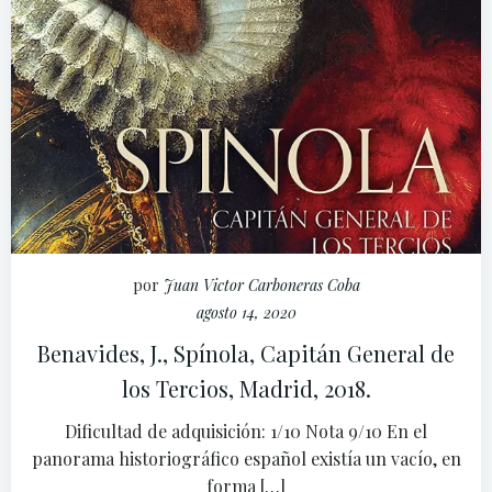
por
Juan Victor Carboneras Coba
agosto 14, 2020
Benavides, J., Spínola, Capitán General de
los Tercios, Madrid, 2018.
Dificultad de adquisición: 1/10 Nota 9/10 En el
panorama historiográfico español existía un vacío, en
forma […]