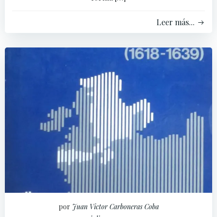
Leer más...
por
Juan Victor Carboneras Coba