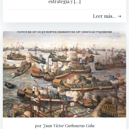
estrategia y […]
Leer más...
por
Juan Victor Carboneras Coba