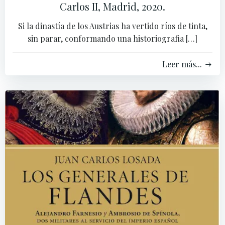
Carlos II, Madrid, 2020.
Si la dinastía de los Austrias ha vertido ríos de tinta,
sin parar, conformando una historiografia […]
Leer más...