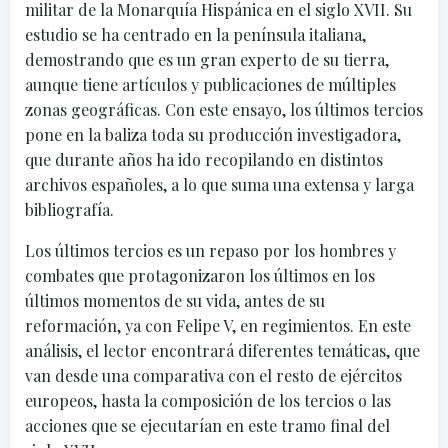
militar de la Monarquía Hispánica en el siglo XVII. Su
estudio se ha centrado en la península italiana,
demostrando que es un gran experto de su tierra,
aunque tiene artículos y publicaciones de múltiples
zonas geográficas. Con este ensayo, los últimos tercios
pone en la baliza toda su producción investigadora,
que durante años ha ido recopilando en distintos
archivos españoles, a lo que suma una extensa y larga
bibliografía.
Los últimos tercios es un repaso por los hombres y
combates que protagonizaron los últimos en los
últimos momentos de su vida, antes de su
reformación, ya con Felipe V, en regimientos. En este
análisis, el lector encontrará diferentes temáticas, que
van desde una comparativa con el resto de ejércitos
europeos, hasta la composición de los tercios o las
acciones que se ejecutarían en este tramo final del