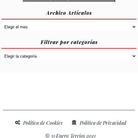
márketing y permitir este contenido
Archivo Artículos
Archivo
Artículos
Filtrar por categorías
Filtrar
por
categorías
Política de Cookies
Política de Privacidad
31 Enero Tercios 2021