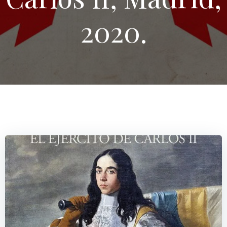
2020.