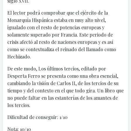
siglo XVII.
El lector podrá comprobar que el ejército de la
Monarquía Hispánica estaba en muy alto nivel,
igualado con el resto de potencias europeas y
solamente superado por Francia. Este periodo de
crisis afectó al resto de naciones europeas y es así
como se contextualiza el reinado del llamado como
Hechizado.
De este modo, Los últimos tercios, editado por
Desperta Ferro se presenta como una obra esencial,
cambiando la visión de Carlos II, de los tercios de su
tiempo y del contexto en el que todo gira. Un libro que
no puede faltar en las estanterías de los amantes de
los tercios.
Dificultad de conseguir: 1/10
Nota: 10/10