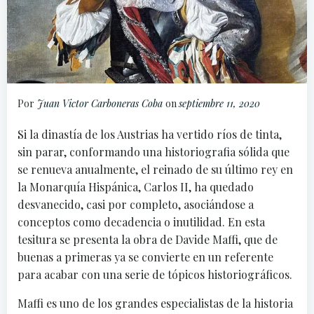
Por
Juan Victor Carboneras Coba
on
septiembre 11, 2020
Si la dinastía de los Austrias ha vertido ríos de tinta,
sin parar, conformando una historiografia sólida que
se renueva anualmente, el reinado de su último rey en
la Monarquía Hispánica, Carlos II, ha quedado
desvanecido, casi por completo, asociándose a
conceptos como decadencia o inutilidad. En esta
tesitura se presenta la obra de Davide Maffi, que de
buenas a primeras ya se convierte en un referente
para acabar con una serie de tópicos historiográficos.
Maffi es uno de los grandes especialistas de la historia