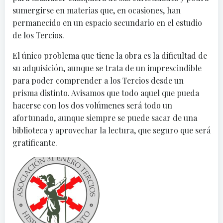
sumergirse en materias que, en ocasiones, han
permanecido en un espacio secundario en el estudio
de los Tercios.
El único problema que tiene la obra es la dificultad de
su adquisición, aunque se trata de un imprescindible
para poder comprender a los Tercios desde un
prisma distinto. Avisamos que todo aquel que pueda
hacerse con los dos volúmenes será todo un
afortunado, aunque siempre se puede sacar de una
biblioteca y aprovechar la lectura, que seguro que será
gratificante.