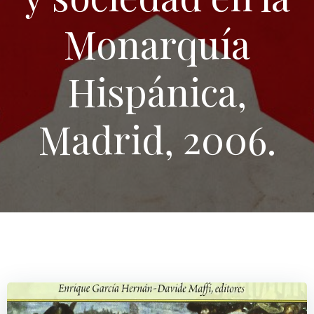
Monarquía
Hispánica,
Madrid, 2006.