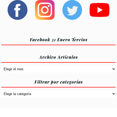
entradas
entradas
Facebook 31 Enero Tercios
Archivo Artículos
Archivo
Artículos
Filtrar por categorías
Filtrar
por
categorías