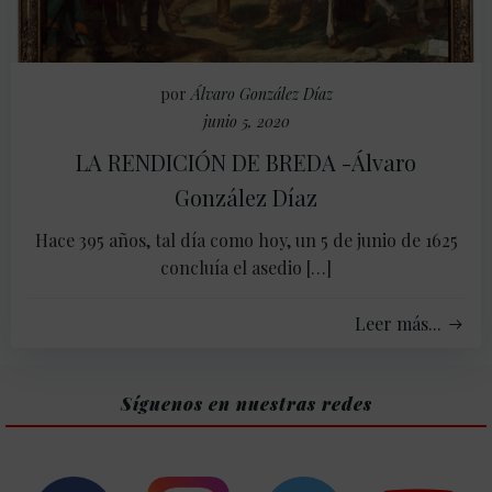
por
Álvaro González Díaz
junio 5, 2020
LA RENDICIÓN DE BREDA -Álvaro
González Díaz
Hace 395 años, tal día como hoy, un 5 de junio de 1625
concluía el asedio […]
Leer más...
Síguenos en nuestras redes