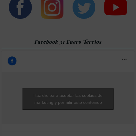
Facebook 31 Enero Tercios
Haz clic para aceptar las cookies de
márketing y permitir este contenido