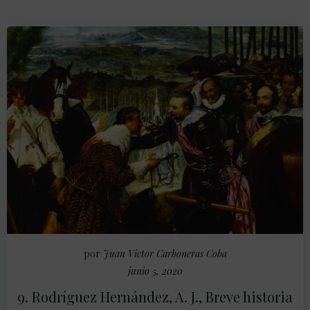
por
Juan Victor Carboneras Coba
junio 5, 2020
9. Rodríguez Hernández, A. J., Breve historia