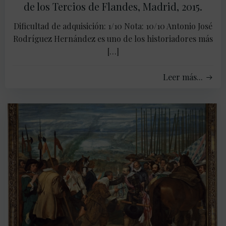
de los Tercios de Flandes, Madrid, 2015.
Dificultad de adquisición: 1/10 Nota: 10/10 Antonio José
Rodríguez Hernández es uno de los historiadores más
[…]
Leer más...