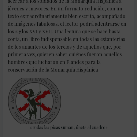
acercar a los soldados de la Monarquía Hispánica a
jóvenes y mayores. En un formato reducido, con un
texto extraordinariamente bien escrito, acompañado
de imágenes fabulosas, el lector podrá adentrarse en
los siglos XVI y XVII. Una lectura que se hace hasta
corta, un libro indispensable en todas las estanterías
de los amantes de los tercios y de aquellos que, por
primera vez, quieren saber quiénes fueron aquellos
hombres que lucharon en Flandes para la
conservación de la Monarquía Hispánica
«Todas las picas suman, únete al cuadro»