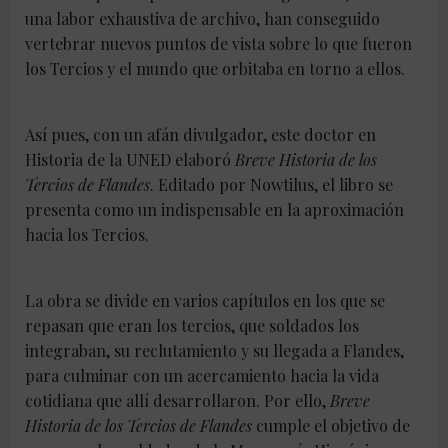
una labor exhaustiva de archivo, han conseguido
vertebrar nuevos puntos de vista sobre lo que fueron
los Tercios y el mundo que orbitaba en torno a ellos.
Así pues, con un afán divulgador, este doctor en
Historia de la UNED elaboró
Breve Historia de los
Tercios de Flandes
. Editado por Nowtilus, el libro se
presenta como un indispensable en la aproximación
hacia los Tercios.
La obra se divide en varios capítulos en los que se
repasan que eran los tercios, que soldados los
integraban, su reclutamiento y su llegada a Flandes,
para culminar con un acercamiento hacia la vida
cotidiana que allí desarrollaron. Por ello,
Breve
Historia de los Tercios de Flandes
cumple el objetivo de