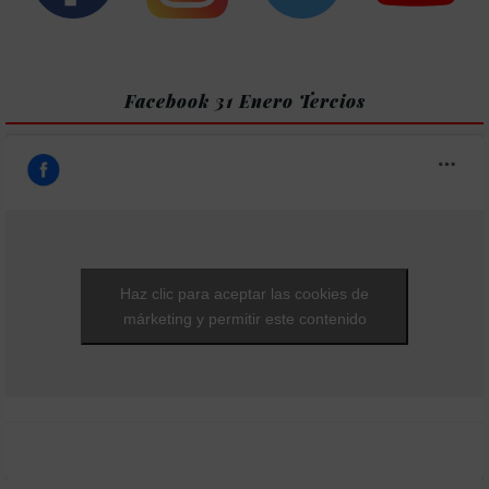
Facebook 31 Enero Tercios
Haz clic para aceptar las cookies de
márketing y permitir este contenido