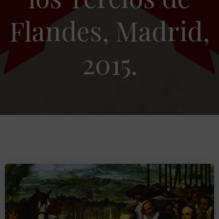
Flandes, Madrid,
2015.