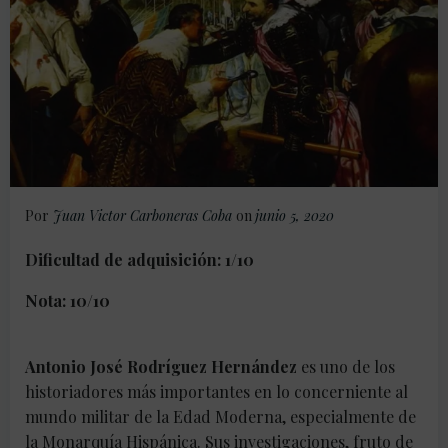
Por
Juan Victor Carboneras Coba
on
junio 5, 2020
Dificultad de adquisición: 1/10
Nota: 10/10
Antonio José Rodríguez Hernández
es uno de los
historiadores más importantes en lo concerniente al
mundo militar de la Edad Moderna, especialmente de
la Monarquía Hispánica. Sus investigaciones, fruto de