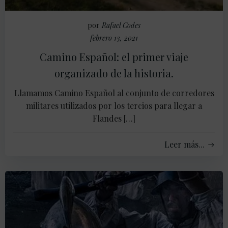
por
Rafael Codes
febrero 13, 2021
Camino Español: el primer viaje
organizado de la historia.
Llamamos Camino Español al conjunto de corredores
militares utilizados por los tercios para llegar a
Flandes […]
Leer más...