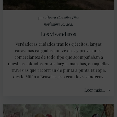
por
Álvaro González Díaz
noviembre 19, 2021
Los vivanderos
Verdaderas ciudades tras los ejércitos, largas
caravanas cargadas con víveres y provisiones,
comerciantes de todo tipo que acompañaban a
nuestros soldados en sus largas marchas, en aquellas
travesías que recorrían de punta a punta Europa,
desde Milán a Bruselas, eso eran los vivanderos.
Leer más...