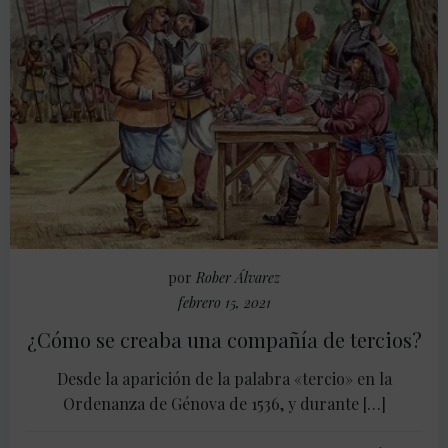
por
Rober Álvarez
febrero 15, 2021
¿Cómo se creaba una compañía de tercios?
Desde la aparición de la palabra «tercio» en la
Ordenanza de Génova de 1536, y durante […]