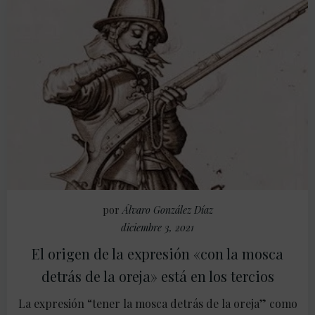
por
Álvaro González Díaz
diciembre 3, 2021
El origen de la expresión «con la mosca
detrás de la oreja» está en los tercios
La expresión “tener la mosca detrás de la oreja” como