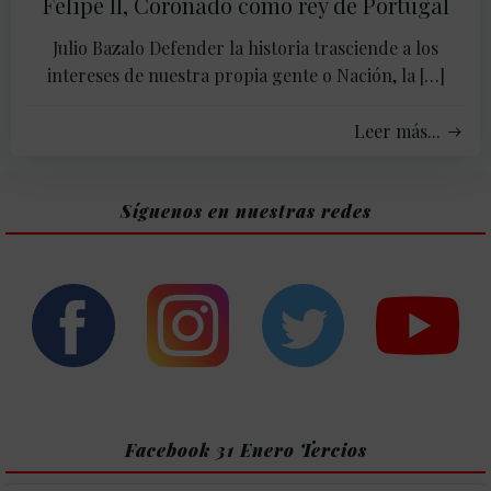
Felipe II, Coronado como rey de Portugal
Julio Bazalo Defender la historia trasciende a los
intereses de nuestra propia gente o Nación, la […]
Leer más...
Síguenos en nuestras redes
Facebook 31 Enero Tercios