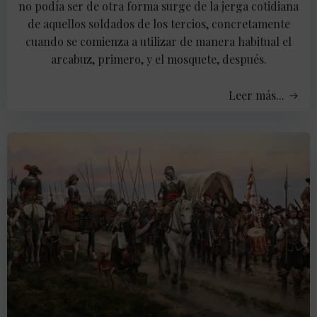
no podía ser de otra forma surge de la jerga cotidiana
de aquellos soldados de los tercios, concretamente
cuando se comienza a utilizar de manera habitual el
arcabuz, primero, y el mosquete, después.
Leer más...