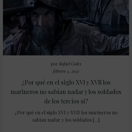
por
Rafael Codes
febrero 3, 2021
¿Por qué en el siglo XVI y XVII los
marineros no sabían nadar y los soldados
de los tercios sí?
¿Por qué en el siglo XVI y XVII los marineros no
sabían nadar y los soldados […]