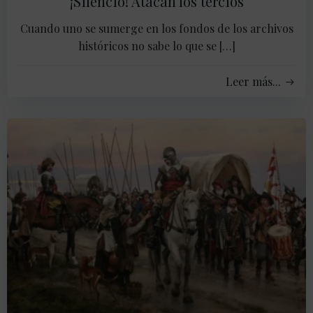
¡Silencio! Atacan los tercios
Cuando uno se sumerge en los fondos de los archivos
históricos no sabe lo que se […]
Leer más...