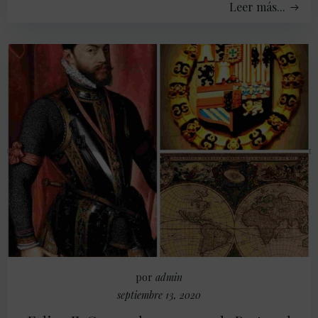
Leer más...
por
admin
septiembre 13, 2020