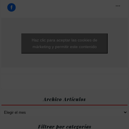
Haz clic para aceptar las cookies de
márketing y permitir este contenido
Archivo Artículos
Archivo
Artículos
Filtrar por categorías