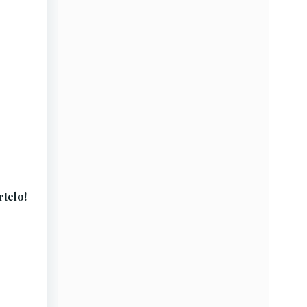
rtelo!