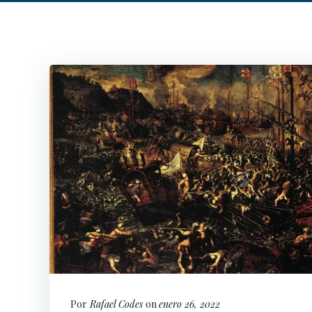
Por
Rafael Codes
on
enero 26, 2022