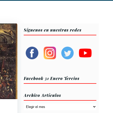
Síguenos en nuestras redes
Facebook 31 Enero Tercios
Archivo Artículos
Archivo
Artículos