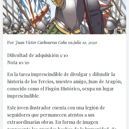
Por
Juan Victor Carboneras Coba
on
julio 10, 2020
Dificultad de adquisición 1/10
Nota 10/10
En la tarea imprescindible de divulgar y difundir la
historia de los Tercios, nuestro amigo, Juan de Aragón,
conocido como el Fisgón Histórico, ocupa un lugar
imprescindible.
Este joven ilustrador cuenta con una legión de
seguidores que permanecen atentos a sus
extraordinarias obras. En forma de imagen