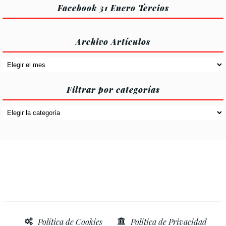
Facebook 31 Enero Tercios
Archivo Artículos
Archivo
Artículos
Filtrar por categorías
Filtrar
por
categorías
Política de Cookies
Política de Privacidad