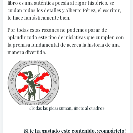
libro es una auténtica poesía al rigor histórico, se
cuidan todos los detalles y Alberto Pérez, el escritor,
lo hace fantásticamente bien.
Por todas estas razones no podemos parar de
aplaudir todo este tipo de iniciativas que cumplen con
la premisa fundamental de acerca la historia de una
manera divertida.
«Todas las picas suman, únete al cuadro»
Si te ha gustado este contenido, ¡compártelo!