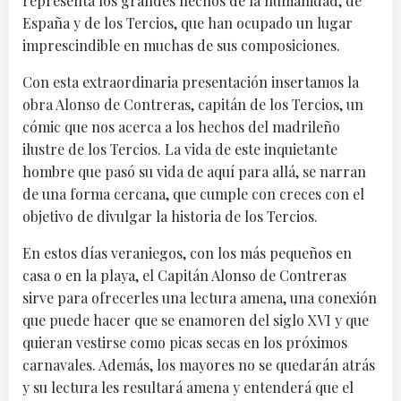
representa los grandes hechos de la humanidad, de
España y de los Tercios, que han ocupado un lugar
imprescindible en muchas de sus composiciones.
Con esta extraordinaria presentación insertamos la
obra Alonso de Contreras, capitán de los Tercios, un
cómic que nos acerca a los hechos del madrileño
ilustre de los Tercios. La vida de este inquietante
hombre que pasó su vida de aquí para allá, se narran
de una forma cercana, que cumple con creces con el
objetivo de divulgar la historia de los Tercios.
En estos días veraniegos, con los más pequeños en
casa o en la playa, el Capitán Alonso de Contreras
sirve para ofrecerles una lectura amena, una conexión
que puede hacer que se enamoren del siglo XVI y que
quieran vestirse como picas secas en los próximos
carnavales. Además, los mayores no se quedarán atrás
y su lectura les resultará amena y entenderá que el