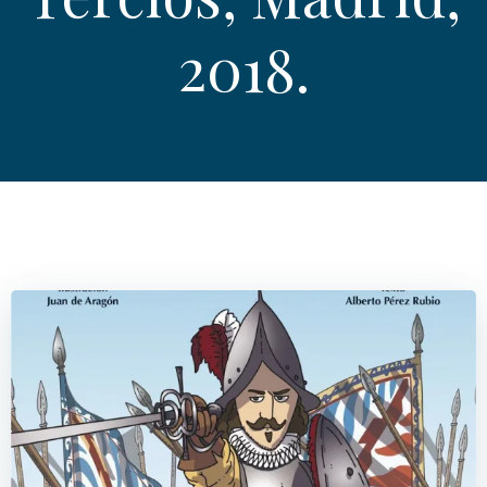
2018.