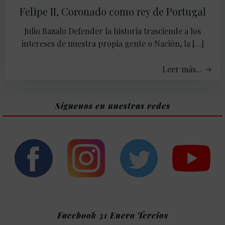
Felipe II, Coronado como rey de Portugal
Julio Bazalo Defender la historia trasciende a los
intereses de nuestra propia gente o Nación, la […]
Leer más...
Síguenos en nuestras redes
Facebook 31 Enero Tercios