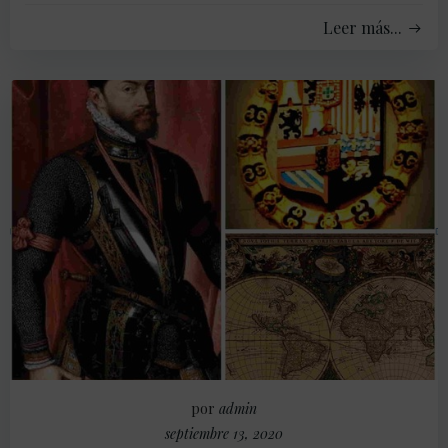
Leer más...
por
admin
septiembre 13, 2020