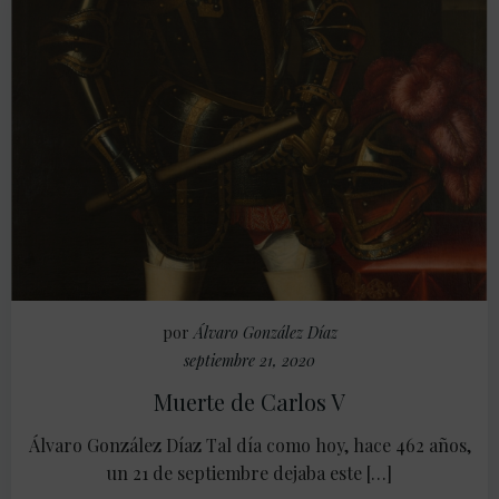
por
Álvaro González Díaz
septiembre 21, 2020
Muerte de Carlos V
Álvaro González Díaz Tal día como hoy, hace 462 años,
un 21 de septiembre dejaba este […]