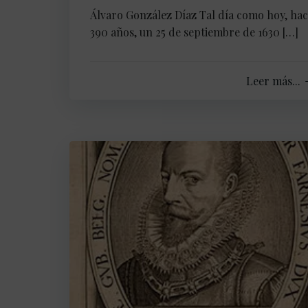
Álvaro González Díaz Tal día como hoy, ha
390 años, un 25 de septiembre de 1630 […]
Leer más...