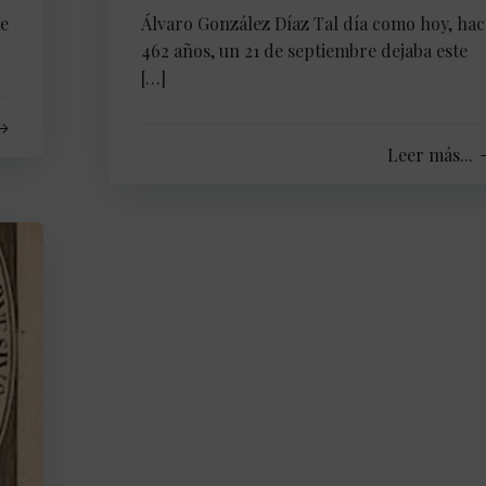
ce
Álvaro González Díaz Tal día como hoy, hac
462 años, un 21 de septiembre dejaba este
[…]
Leer más...