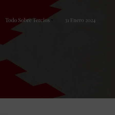
Todo Sobre Tercios
31 Enero 2024