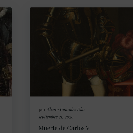
por
Álvaro González Díaz
septiembre 21, 2020
Muerte de Carlos V