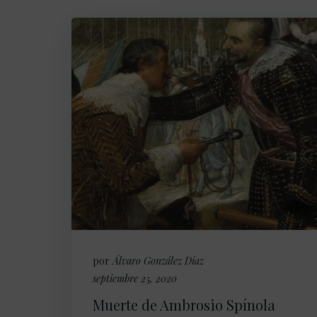
por
Álvaro González Díaz
septiembre 25, 2020
Muerte de Ambrosio Spínola