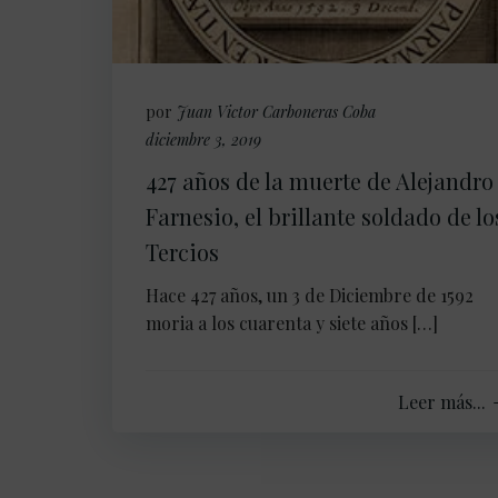
por
Juan Victor Carboneras Coba
diciembre 3, 2019
427 años de la muerte de Alejandro
Farnesio, el brillante soldado de lo
Tercios
Hace 427 años, un 3 de Diciembre de 1592
moria a los cuarenta y siete años […]
Leer más...