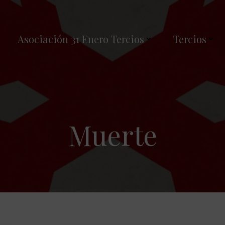
Asociación 31 Enero Tercios
Tercios
Muerte