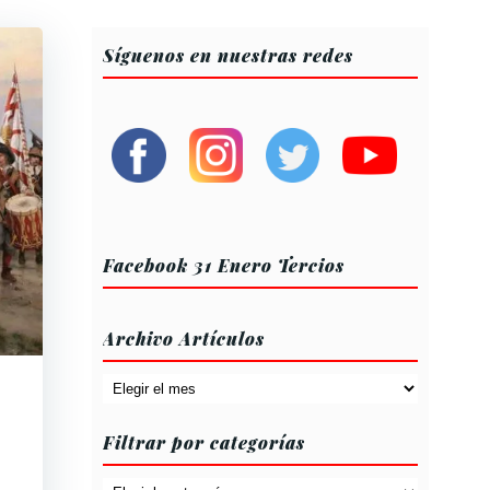
Síguenos en nuestras redes
Facebook 31 Enero Tercios
Archivo Artículos
Archivo
Artículos
Filtrar por categorías
Filtrar