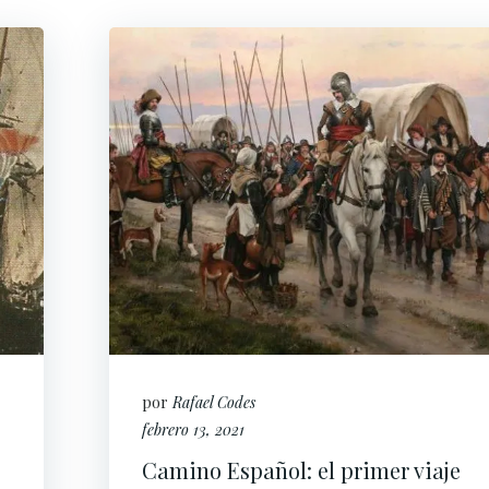
por
Rafael Codes
febrero 13, 2021
Camino Español: el primer viaje