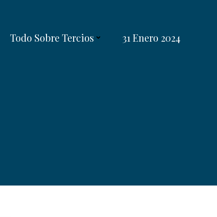
Todo Sobre Tercios
31 Enero 2024