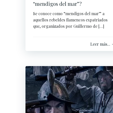
“mendigos del mar”?
Se conoce como “mendigos del mar” a
aquellos rebeldes flamencos expatriados
que, organizados por Guillermo de […]
Leer más...