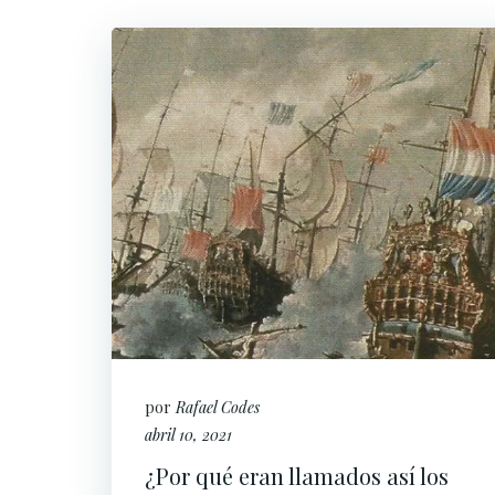
por
Rafael Codes
abril 10, 2021
¿Por qué eran llamados así los