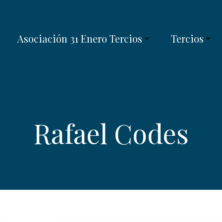
Asociación 31 Enero Tercios
Tercios
Rafael Codes