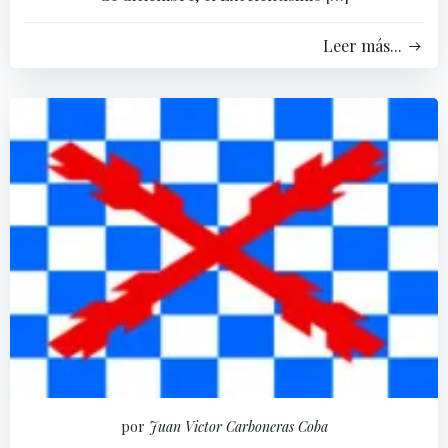
Leer más...
por
Juan Victor Carboneras Coba