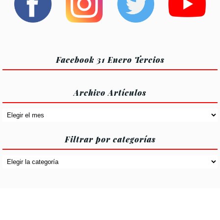
entradas
entradas
Facebook 31 Enero Tercios
Archivo Artículos
Archivo
Artículos
Filtrar por categorías
Filtrar
por
categorías