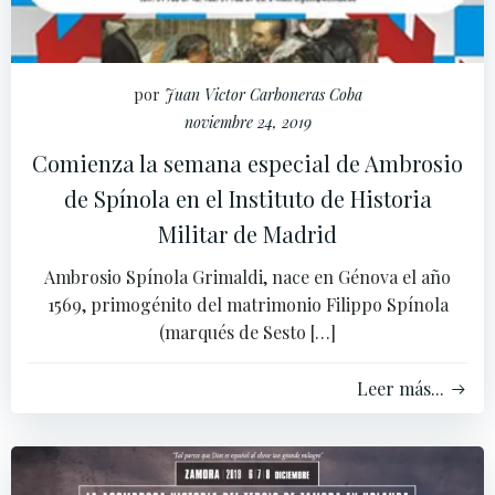
por
Juan Victor Carboneras Coba
noviembre 24, 2019
Comienza la semana especial de Ambrosio
de Spínola en el Instituto de Historia
Militar de Madrid
Ambrosio Spínola Grimaldi, nace en Génova el año
1569, primogénito del matrimonio Filippo Spínola
(marqués de Sesto […]
Leer más...