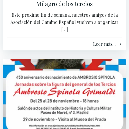
Milagro de los tercios
Este próximo fin de semana, nuestros amigos de la
Asociación del Camino Español vuelven a organizar
[…]
Leer más...