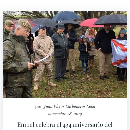
por
Juan Victor Carboneras Coba
noviembre 28, 2019
Empel celebra el 434 aniversario del