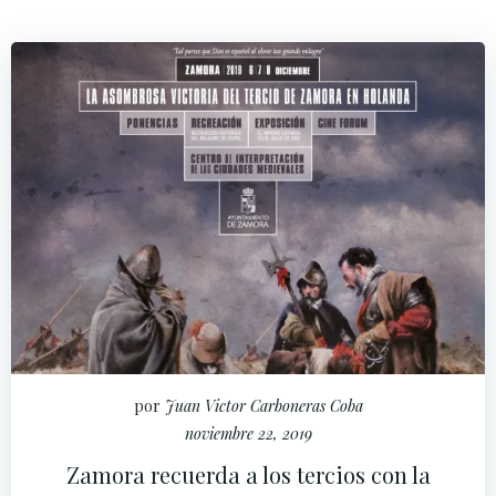
por
Juan Victor Carboneras Coba
noviembre 22, 2019
Zamora recuerda a los tercios con la