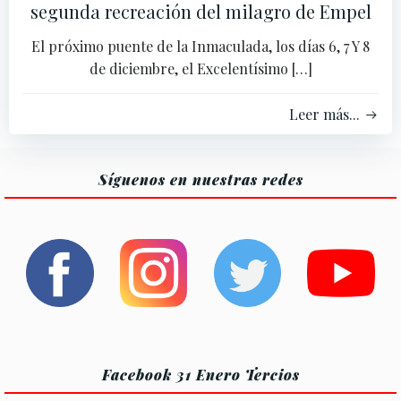
segunda recreación del milagro de Empel
El próximo puente de la Inmaculada, los días 6, 7 Y 8
de diciembre, el Excelentísimo […]
Leer más...
Síguenos en nuestras redes
Facebook 31 Enero Tercios