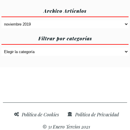
Archivo Artículos
Archivo
Artículos
Filtrar por categorías
Filtrar
por
categorías
Política de Cookies
Política de Privacidad
31 Enero Tercios 2021