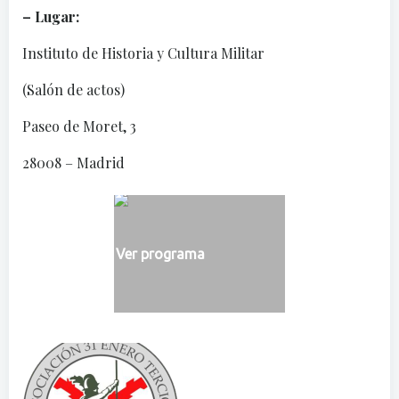
– Lugar:
Instituto de Historia y Cultura Militar
(Salón de actos)
Paseo de Moret, 3
28008 – Madrid
Ver programa