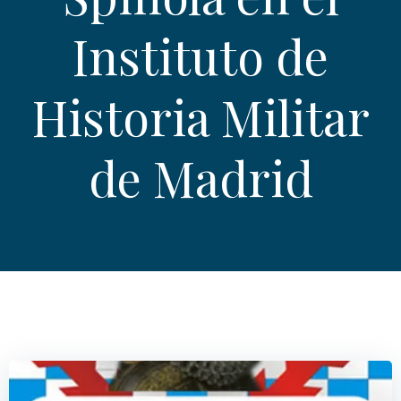
Instituto de
Historia Militar
de Madrid