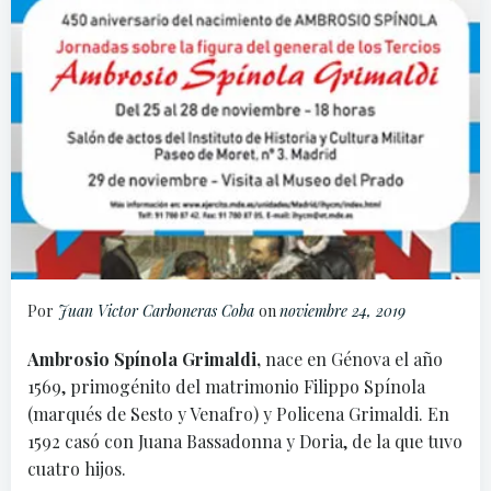
Por
Juan Victor Carboneras Coba
on
noviembre 24, 2019
Ambrosio Spínola Grimaldi,
nace en Génova el año
1569, primogénito del matrimonio Filippo Spínola
(marqués de Sesto y Venafro) y Policena Grimaldi. En
1592 casó con Juana Bassadonna y Doria, de la que tuvo
cuatro hijos.