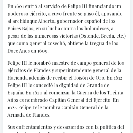
En 1601 entró al servicio de Felipe III financiando un
poderoso ejército, a cuyo frente se puso él, apoyando
al archiduque Alberto, gobernador español de los
Países Bajos, en su lucha contra los holandeses, a
pesar de las numerosas victorias (Ostende, Breda, etc.)
que como general cosechó, obtiene la tregua de los
Doce Años en 1609.
Felipe III le nombró maestre de campo general de los
ejércitos de Flandes y superintendente general de la
Hacienda además de recibir el Toisón de Oro. En 1612
Felipe III le concedió la dignidad de Grande de
España. En 1620 al comenzar la Guerra de los Treinta
Años es nombrado Capitán General del Ejército. En
1624 Felipe IV le nombra Capitán General de la
Armada de Flandes.
Sus enfrentamientos y desacuerdos con la política del