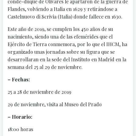
conde-duque de Olivares le apartaron de la guerra de
Flandes, volviendo a Italia en 1629 y retirándose a
Castelnuovo di Scrivia (Italia) donde fallece en 1630.
Este año de 2019, se cumplen los 450 años de su
nacimiento, siendo una de las efemérides que el
Ejército de Tierra conmemora, por lo que el IHCM, ha
organizado unas jornadas sobre su figura que se
desarrollaran en la sede del Instituto en Madrid en la
semana del 25 al 29 de noviembre.
– Fechas:
25 a 28 de noviembre de 2019
29 de noviembre, visita al Museo del Prado
– Horario:
18:00 horas