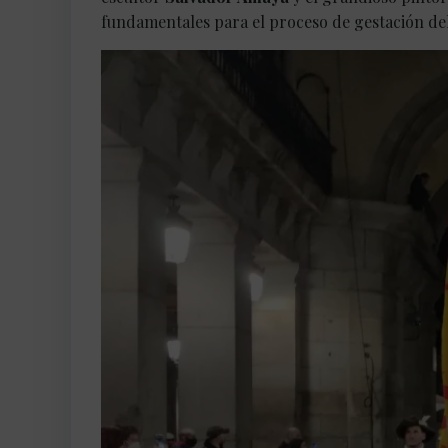
fundamentales para el proceso de gestación d