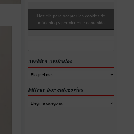
Haz clic para aceptar las cookies de
márketing y permitir este contenido
Archivo Artículos
Archivo
Artículos
Filtrar por categorías
Filtrar
por
categorías