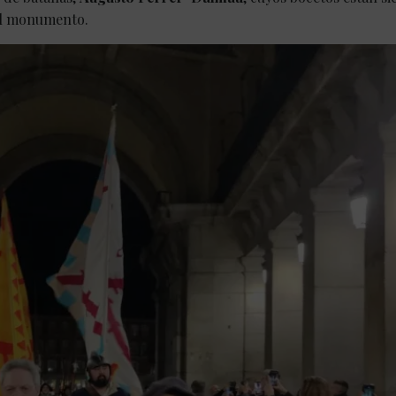
el monumento.