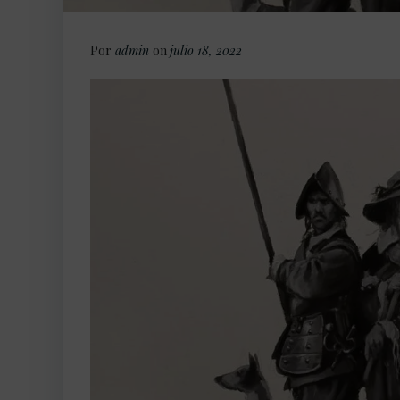
Por
admin
on
julio 18, 2022