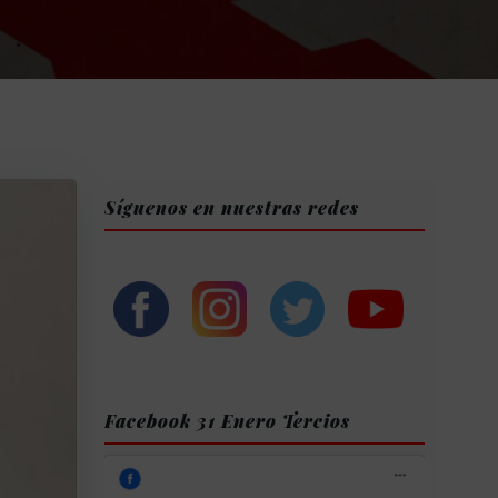
Síguenos en nuestras redes
Facebook 31 Enero Tercios