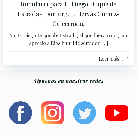
tumularia para D. Diego Duque de
Estrada», por Jorge J. Hervás Gómez-
Calcerrada.
Yo, D. Diego Duque de Estrada, el que fuera con gran
aprecio a Dios humilde servidor […]
Leer más...
Síguenos en nuestras redes