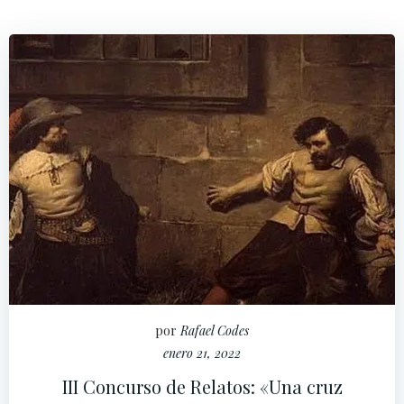
por
Rafael Codes
enero 21, 2022
III Concurso de Relatos: «Una cruz