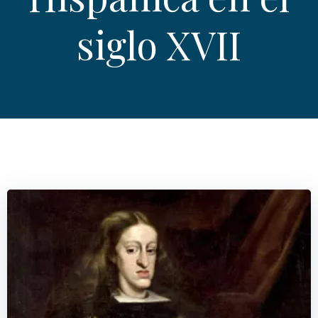
siglo XVII