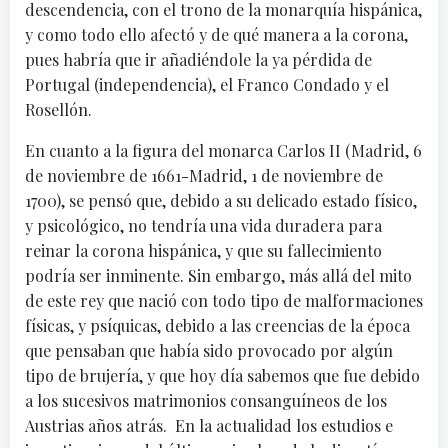
descendencia, con el trono de la monarquía hispánica,
y como todo ello afectó y de qué manera a la corona,
pues habría que ir añadiéndole la ya pérdida de
Portugal (independencia), el Franco Condado y el
Rosellón.
En cuanto a la figura del monarca Carlos II (Madrid, 6
de noviembre de 1661-Madrid, 1 de noviembre de
1700), se pensó que, debido a su delicado estado físico,
y psicológico, no tendría una vida duradera para
reinar la corona hispánica, y que su fallecimiento
podría ser inminente. Sin embargo, más allá del mito
de este rey que nació con todo tipo de malformaciones
físicas, y psíquicas, debido a las creencias de la época
que pensaban que había sido provocado por algún
tipo de brujería, y que hoy día sabemos que fue debido
a los sucesivos matrimonios consanguíneos ​de los
Austrias años atrás. En la actualidad los estudios e