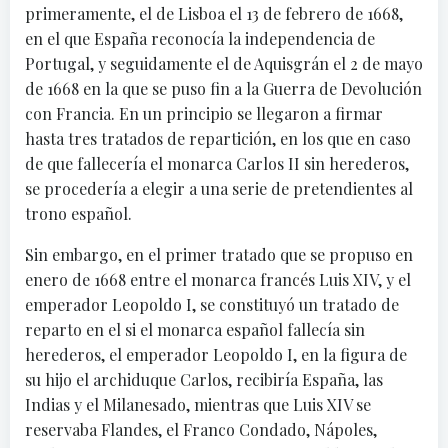
primeramente, el de Lisboa el 13 de febrero de 1668,
en el que España reconocía la independencia de
Portugal, y seguidamente el de Aquisgrán el 2 de mayo
de 1668 en la que se puso fin a la Guerra de Devolución
con Francia. En un principio se llegaron a firmar
hasta tres tratados de repartición, en los que en caso
de que fallecería el monarca Carlos II sin herederos,
se procedería a elegir a una serie de pretendientes al
trono español.
Sin embargo, en el primer tratado que se propuso en
enero de 1668 entre el monarca francés Luis XIV, y el
emperador Leopoldo I, se constituyó un tratado de
reparto en el si el monarca español fallecía sin
herederos, el emperador Leopoldo I, en la figura de
su hijo el archiduque Carlos, recibiría España, las
Indias y el Milanesado, mientras que Luis XIV se
reservaba Flandes, el Franco Condado, Nápoles,