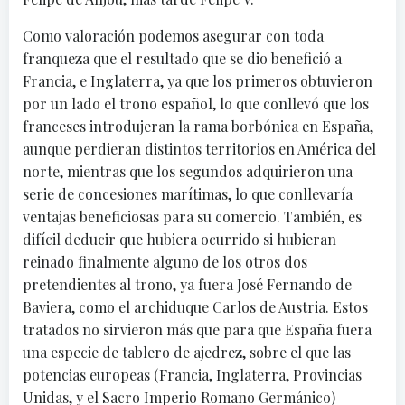
Como valoración podemos asegurar con toda
franqueza que el resultado que se dio benefició a
Francia, e Inglaterra, ya que los primeros obtuvieron
por un lado el trono español, lo que conllevó que los
franceses introdujeran la rama borbónica en España,
aunque perdieran distintos territorios en América del
norte, mientras que los segundos adquirieron una
serie de concesiones marítimas, lo que conllevaría
ventajas beneficiosas para su comercio. También, es
difícil deducir que hubiera ocurrido si hubieran
reinado finalmente alguno de los otros dos
pretendientes al trono, ya fuera José Fernando de
Baviera, como el archiduque Carlos de Austria. Estos
tratados no sirvieron más que para que España fuera
una especie de tablero de ajedrez, sobre el que las
potencias europeas (Francia, Inglaterra, Provincias
Unidas, y el Sacro Imperio Romano Germánico)