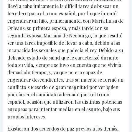
llevó a cabo únicamente la difícil tarea de buscar un
heredero para el trono español, por lo que intentó
engendrar un hijo, primeramente, con María Luisa de
Orleans, su primera esposa, y más tarde con su
segunda esposa, Mariana de Neoburgo, lo que resultó
ser una tarea imposible de llevar a cabo, debido a las
incapacidades sexuales que padecía el rey. Debido a su
delicado estado de salud que le caracterizó durante
toda su vida, siempre se tuvo en cuenta que no viviría
demasiado tiempo, y, ya que no era capaz de
engendrar descendientes, tras su muerte se formó un
conflicto sucesorio de gran magnitud por ver quien
podría ser el candidato adecuado para el trono
español, ocasión que utilizaron las distintas potencias
europeas para intentar mediar en el asunto, bajo sus
propios intereses.
Existieron dos acuerdos de paz previos a los demás,