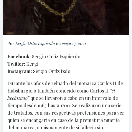
Por
Sergio Ortiz Izquierdo
on
mayo 13, 2021
Facebook:
Sergio Ortiz Izquierdo
Twitter:
Kergi
Instagram:
Sergio Ortiz Izdo
Durante los años de reinado del monarca Carlos II de
Habsburgo, o también conocido como Carlos II
“el
hechizado”
que se llevaron a cabo en un intervalo de
tiempo desde 1665 hasta 1700. Se realizaron una serie
de tratados, con sus respectivas pretensiones para ver
quien se encargaría en caso de la prematura muerte
del monarca, o mismamente de si fallecía sin