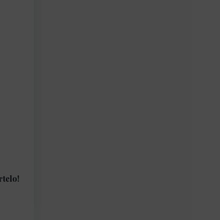
rtelo!