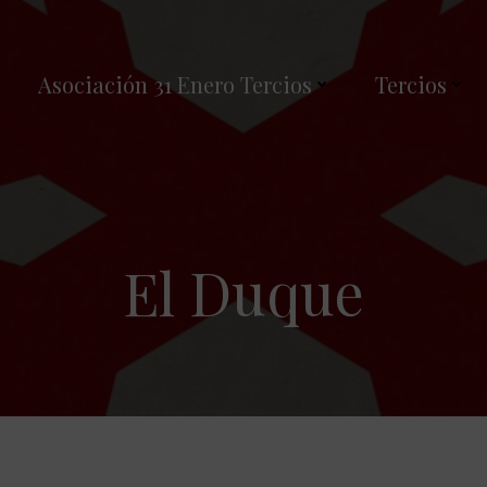
Asociación 31 Enero Tercios
Tercios
El Duque