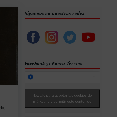
Síguenos en nuestras redes
Facebook 31 Enero Tercios
Haz clic para aceptar las cookies de
márketing y permitir este contenido
da,