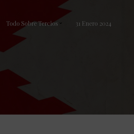
Todo Sobre Tercios
31 Enero 2024