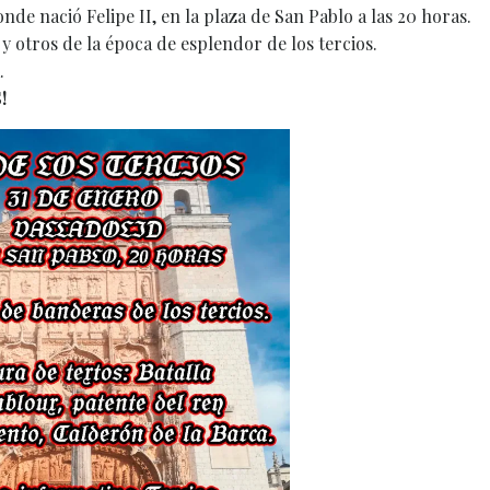
onde nació Felipe II, en la plaza de San Pablo a las 20 horas.
 y otros de la época de esplendor de los tercios.
.
!