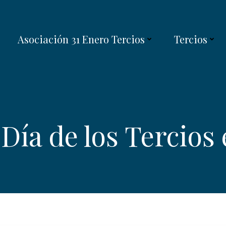
Asociación 31 Enero Tercios
Tercios
Día de los Tercios 