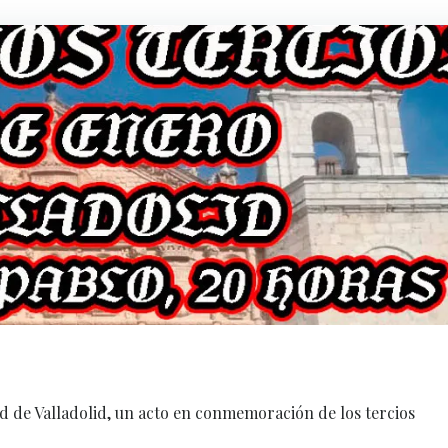
ad de Valladolid, un acto en conmemoración de los tercios