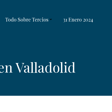
Todo Sobre Tercios
31 Enero 2024
en Valladolid