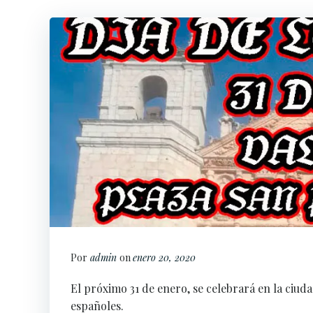
Por
admin
on
enero 20, 2020
El próximo 31 de enero, se celebrará en la ciud
españoles.