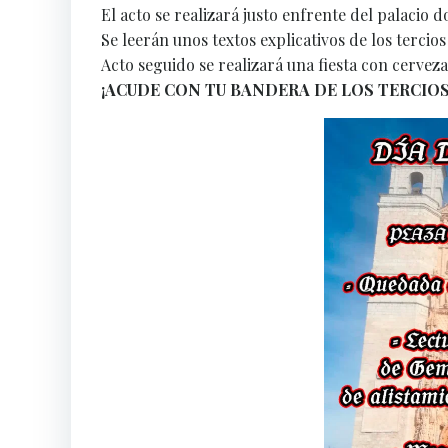
El acto se realizará justo enfrente del palacio d
Se leerán unos textos explicativos de los tercios
Acto seguido se realizará una fiesta con cerveza
¡ACUDE CON TU BANDERA DE LOS TERCIOS