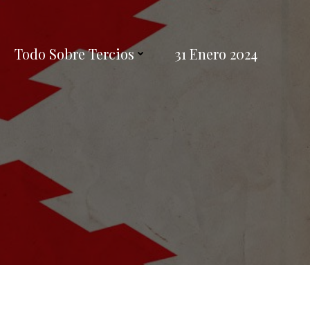
Todo Sobre Tercios
31 Enero 2024