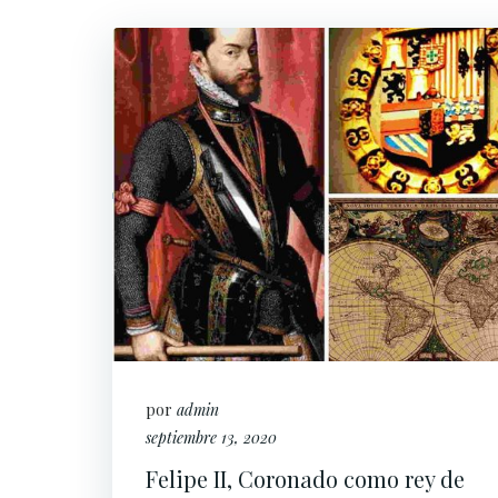
por
admin
septiembre 13, 2020
Felipe II, Coronado como rey de