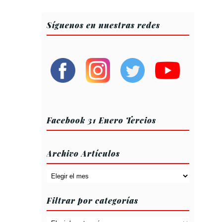
Síguenos en nuestras redes
Facebook 31 Enero Tercios
Archivo Artículos
Archivo
Artículos
Filtrar por categorías
Filtrar