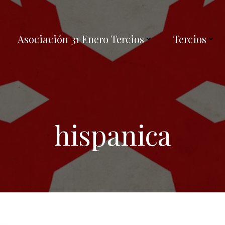
Asociación 31 Enero Tercios
Tercios
hispanica