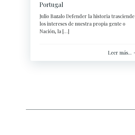
Portugal
Julio Bazalo Defender la historia trasciende
los intereses de nuestra propia gente o
Nación, la […]
Leer más...