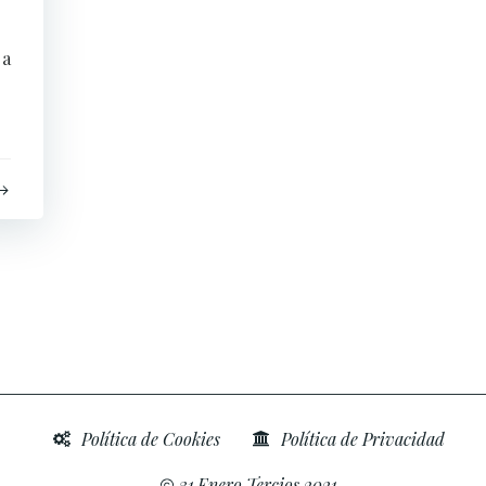
 a
Política de Cookies
Política de Privacidad
31 Enero Tercios 2021