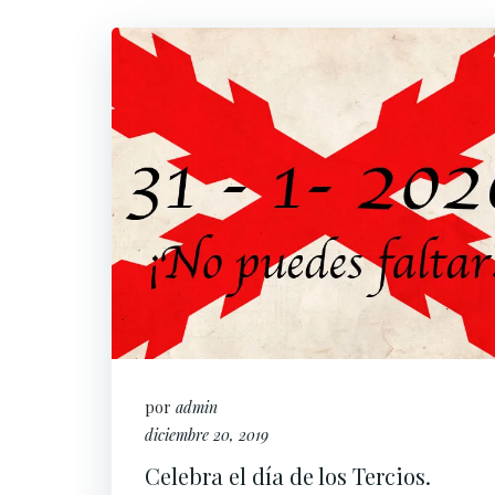
por
admin
diciembre 20, 2019
Celebra el día de los Tercios.