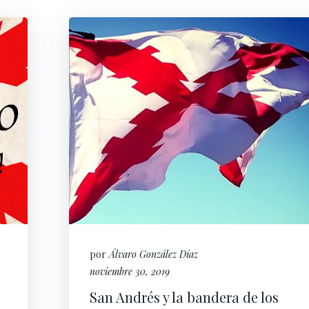
por
Álvaro González Díaz
noviembre 30, 2019
San Andrés y la bandera de los