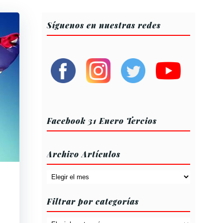
Síguenos en nuestras redes
Facebook 31 Enero Tercios
Archivo Artículos
Archivo
Artículos
Filtrar por categorías
Filtrar