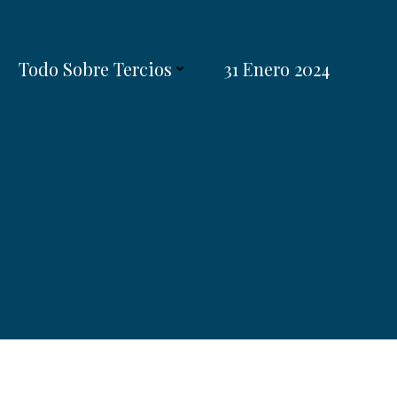
Todo Sobre Tercios
31 Enero 2024