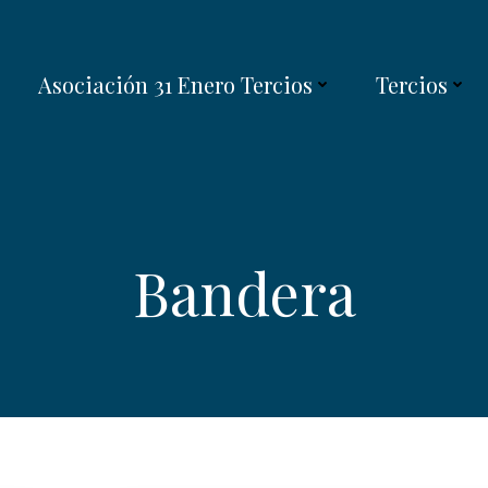
Asociación 31 Enero Tercios
Tercios
Bandera