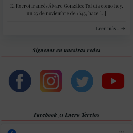
El Rocroi francés Álvaro González Tal día como hoy,
un 23 de noviembre de 1643, hace […]
Leer más...
Síguenos en nuestras redes
Facebook 31 Enero Tercios