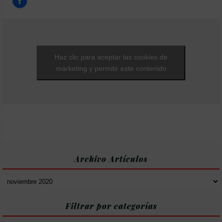
Haz clic para aceptar las cookies de
márketing y permitir este contenido
Archivo Artículos
Archivo
Artículos
Filtrar por categorías