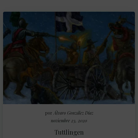
por
Álvaro González Díaz
noviembre 23, 2020
Tuttlingen