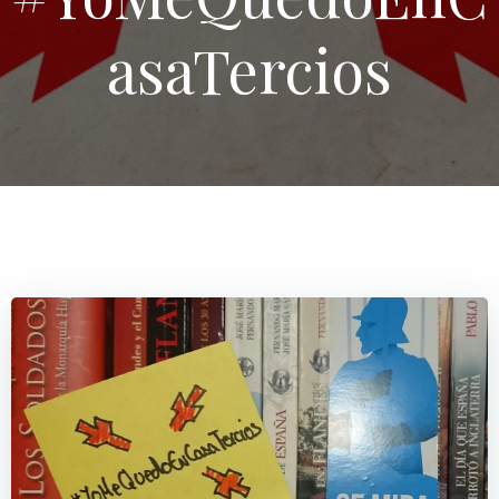
asaTercios