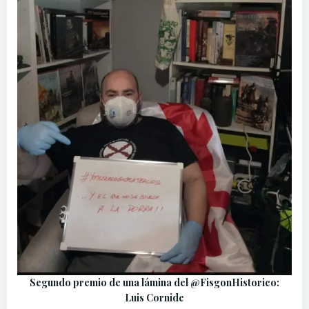
Segundo premio de una lámina del @FisgonHistorico:
Luis Cornide