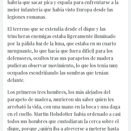
habría que sacar pica y espada para enfrentarse a la
mejor infantería que había visto Europa desde las
legiones romanas.
El terreno que se extendía desde el dique y las
trincheras enemigas estaba ligeramente iluminado
por la pálida luz de la luna, que estaba en su cuarto
menguante, lo que hacía que fuera difícil para los
defensores, ocultos tras sus parapetos de madera
pudieran observar movimiento, lo que los tenía muy
ocupados escudriñando las sombras que tenían
delante.
Los primeros tres hombres, los más alejados del
parapeto de madera, murieron sin saber quien les
arrebató la vida, con una mano en la boca y una daga
en el cuello. Martin Holsdotter había ordenado a casi
todos sus hombres que custodiaran la cerca sobre el
dique, porque ¿quién iba a atreverse a meterse hasta