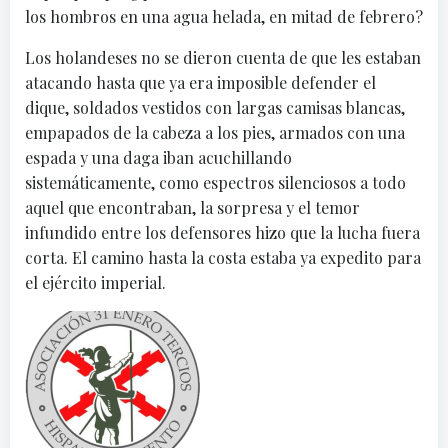
los hombros en una agua helada, en mitad de febrero?
Los holandeses no se dieron cuenta de que les estaban
atacando hasta que ya era imposible defender el
dique, soldados vestidos con largas camisas blancas,
empapados de la cabeza a los pies, armados con una
espada y una daga iban acuchillando
sistemáticamente, como espectros silenciosos a todo
aquel que encontraban, la sorpresa y el temor
infundido entre los defensores hizo que la lucha fuera
corta. El camino hasta la costa estaba ya expedito para
el ejército imperial.