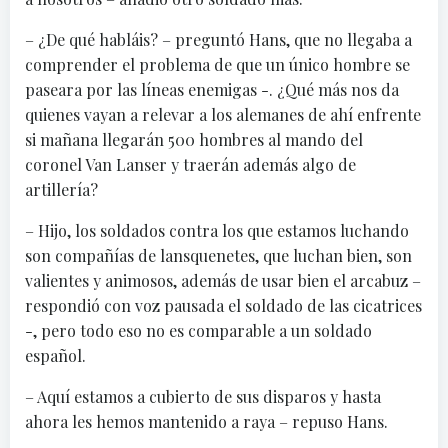
– ¿De qué habláis? – preguntó Hans, que no llegaba a
comprender el problema de que un único hombre se
paseara por las líneas enemigas -. ¿Qué más nos da
quienes vayan a relevar a los alemanes de ahí enfrente
si mañana llegarán 500 hombres al mando del
coronel Van Lanser y traerán además algo de
artillería?
– Hijo, los soldados contra los que estamos luchando
son compañías de lansquenetes, que luchan bien, son
valientes y animosos, además de usar bien el arcabuz –
respondió con voz pausada el soldado de las cicatrices
-, pero todo eso no es comparable a un soldado
español.
– Aquí estamos a cubierto de sus disparos y hasta
ahora les hemos mantenido a raya – repuso Hans.