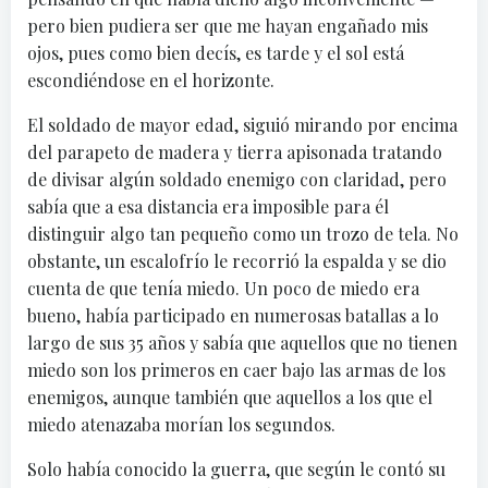
pero bien pudiera ser que me hayan engañado mis
ojos, pues como bien decís, es tarde y el sol está
escondiéndose en el horizonte.
El soldado de mayor edad, siguió mirando por encima
del parapeto de madera y tierra apisonada tratando
de divisar algún soldado enemigo con claridad, pero
sabía que a esa distancia era imposible para él
distinguir algo tan pequeño como un trozo de tela. No
obstante, un escalofrío le recorrió la espalda y se dio
cuenta de que tenía miedo. Un poco de miedo era
bueno, había participado en numerosas batallas a lo
largo de sus 35 años y sabía que aquellos que no tienen
miedo son los primeros en caer bajo las armas de los
enemigos, aunque también que aquellos a los que el
miedo atenazaba morían los segundos.
Solo había conocido la guerra, que según le contó su