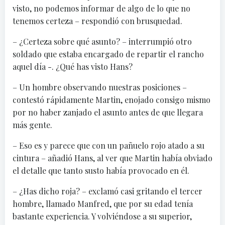
visto, no podemos informar de algo de lo que no
tenemos certeza – respondió con brusquedad.
– ¿Certeza sobre qué asunto? – interrumpió otro
soldado que estaba encargado de repartir el rancho
aquel día -. ¿Qué has visto Hans?
– Un hombre observando nuestras posiciones –
contestó rápidamente Martin, enojado consigo mismo
por no haber zanjado el asunto antes de que llegara
más gente.
– Eso es y parece que con un pañuelo rojo atado a su
cintura – añadió Hans, al ver que Martin había obviado
el detalle que tanto susto había provocado en él.
– ¿Has dicho roja? – exclamó casi gritando el tercer
hombre, llamado Manfred, que por su edad tenía
bastante experiencia. Y volviéndose a su superior,