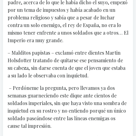
padre, acerca de lo que le había dicho el suyo, empezó
por un tema de impuestos y había acabado en un
problema religioso y sabía que a pesar de luchar
contra un solo enemigo, el rey de España, no era lo
mismo tener enfrente a unos soldados que a otros… El
Imperio era muy grande.
– Malditos papistas – exclamó entre dientes Martin
Holsdotter tratando de quitarse ese pensamiento de
su cabeza, sin darse cuenta de que el joven que estaba
a su lado le observaba con inquietud.
– Perdóneme la pregunta, pero llevamos ya dos
semanas guarneciendo este dique ante cientos de
soldados imperiales, sin que haya visto una sombra de
inquietud en su rostro y no entiendo porqué un único
soldado paseándose entre las líneas enemigas os
cause tal impresión.