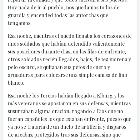
Hoy nada de ir al pueblo, nos quedamos todos de
guardia y encended todas las antorchas que
tengamos.
Esa noche, mientras el miedo llenaba los corazones de
unos soldados que habían defendido valientemente
sus posiciones durante días, en las filas de enfrente,
otros soldados recién llegados, bajos, de tez morena y
pelo oscuro, se quitaban sus petos de cuero y
armaduras para colocarse una simple camisa de lino
blanco.
Esa noche los Tercios habían llegado a Elburg y los
más veteranos se apostaron en sus defensas, mientras
susurraban alguna oración, rogando a Dios que no
fueran españoles los que estaban enfrente, puesto que
ya no se trataría de un duelo de artillería y disparos
de arcabuz protegidos tras sus defensas, sino que