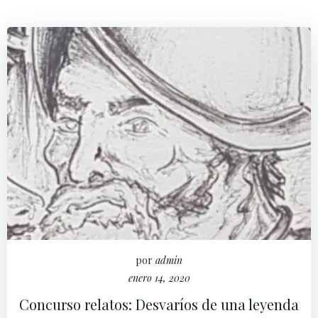
por
admin
enero 14, 2020
Concurso relatos: Desvaríos de una leyenda