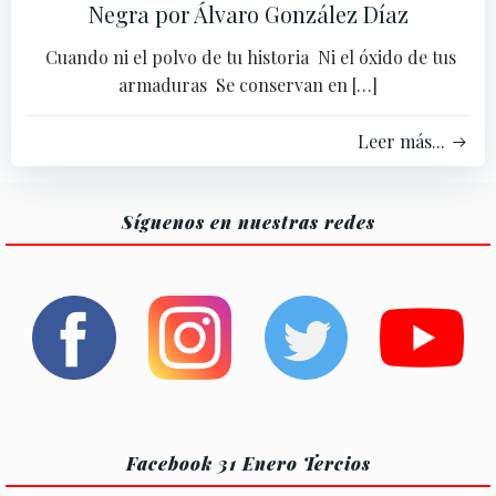
Negra por Álvaro González Díaz
Cuando ni el polvo de tu historia Ni el óxido de tus
armaduras Se conservan en […]
Leer más...
Síguenos en nuestras redes
Facebook 31 Enero Tercios