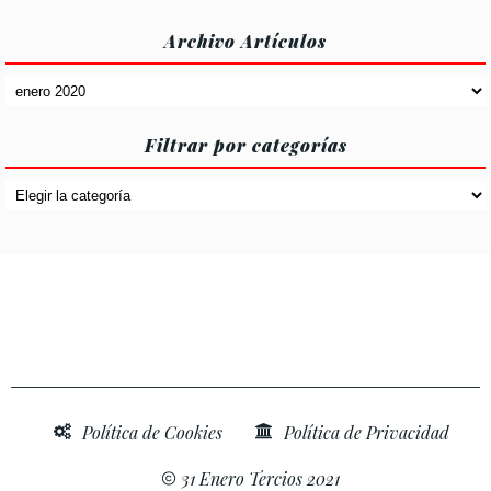
Archivo Artículos
Archivo
Artículos
Filtrar por categorías
Filtrar
por
categorías
Política de Cookies
Política de Privacidad
31 Enero Tercios 2021