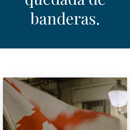
banderas.