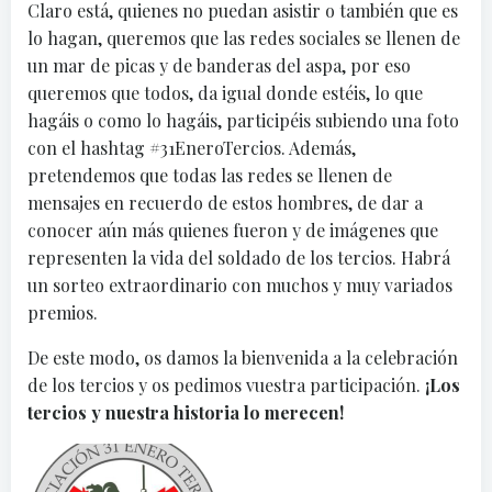
Claro está, quienes no puedan asistir o también que es
lo hagan, queremos que las redes sociales se llenen de
un mar de picas y de banderas del aspa, por eso
queremos que todos, da igual donde estéis, lo que
hagáis o como lo hagáis, participéis subiendo una foto
con el hashtag #31EneroTercios. Además,
pretendemos que todas las redes se llenen de
mensajes en recuerdo de estos hombres, de dar a
conocer aún más quienes fueron y de imágenes que
representen la vida del soldado de los tercios. Habrá
un sorteo extraordinario con muchos y muy variados
premios.
De este modo, os damos la bienvenida a la celebración
de los tercios y os pedimos vuestra participación.
¡Los
tercios y nuestra historia lo merecen!