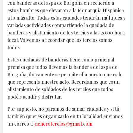
con banderas del aspa de Borgoña en recuerdo a
estos hombres que elevaron a la Monarquía Hispánica
a lo más alto. Todas estas ciudades tendrán múltiples y
variadas actividades compartiendo la quedada de
banderas y alistamiento de los tercios a las 20:00 hora
local. Volvemos a recordar que los tercios somos
todos.
Estas quedadas de banderas tiene como principal
premisa que todos llevemos la bandera del aspa de
Borgoña, únicamente se permite ella puesto que es lo
que representa nuestro acto. Recordamos que es un
alistamiento de soldados de los tercios que todos
podéis acudir y disfrutar.
Por supuesto, no paramos de sumar ciudades y si tú
también quieres organizarlo en tu localidad envíanos
un correo a
31enerotercios@gmail.com