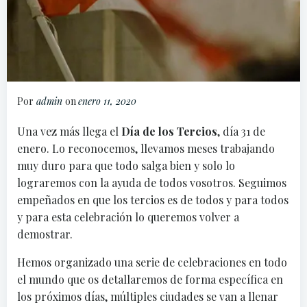
Por
admin
on
enero 11, 2020
Una vez más llega el
Día de los Tercios
, día 31 de
enero. Lo reconocemos, llevamos meses trabajando
muy duro para que todo salga bien y solo lo
lograremos con la ayuda de todos vosotros. Seguimos
empeñados en que los tercios es de todos y para todos
y para esta celebración lo queremos volver a
demostrar.
Hemos organizado una serie de celebraciones en todo
el mundo que os detallaremos de forma específica en
los próximos días, múltiples ciudades se van a llenar