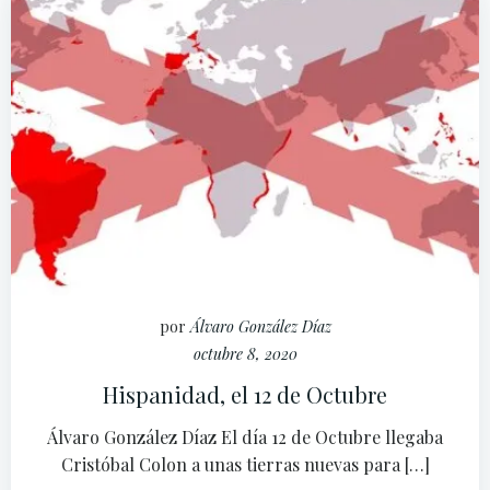
por
Álvaro González Díaz
octubre 8, 2020
Hispanidad, el 12 de Octubre
Álvaro González Díaz El día 12 de Octubre llegaba
Cristóbal Colon a unas tierras nuevas para […]