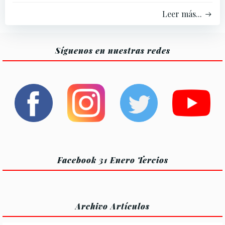
Leer más...
Síguenos en nuestras redes
Facebook 31 Enero Tercios
Archivo Artículos