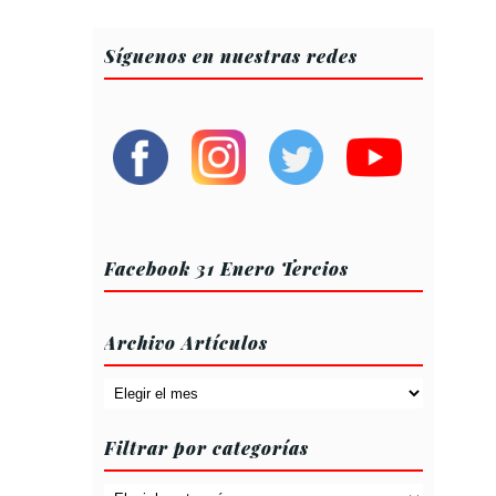
Síguenos en nuestras redes
Facebook 31 Enero Tercios
Archivo Artículos
Archivo
Artículos
Filtrar por categorías
Filtrar