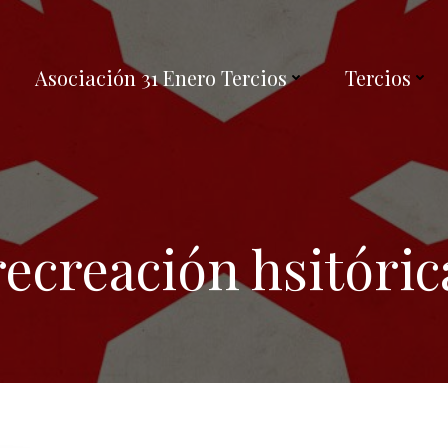
Asociación 31 Enero Tercios
Tercios
recreación hsitóric