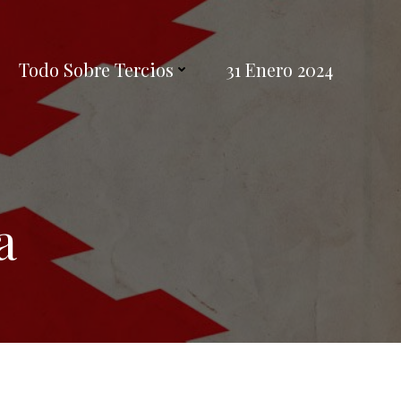
Todo Sobre Tercios
31 Enero 2024
a