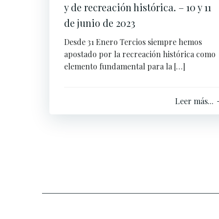
y de recreación histórica. – 10 y 11
de junio de 2023
Desde 31 Enero Tercios siempre hemos
apostado por la recreación histórica como
elemento fundamental para la […]
Leer más...