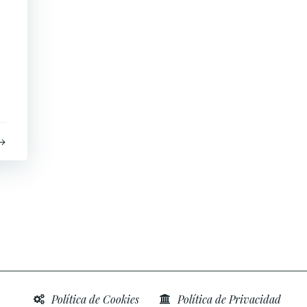
Política de Cookies
Política de Privacidad