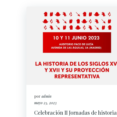
por
admin
mayo 25, 2023
Celebración II Jornadas de historia