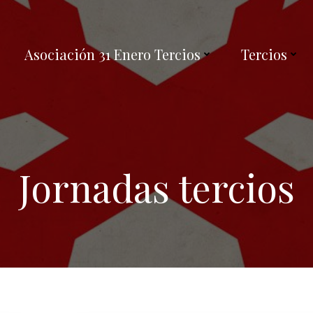
Asociación 31 Enero Tercios
Tercios
Jornadas tercios