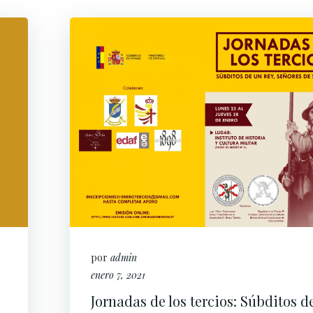
por
admin
enero 7, 2021
Jornadas de los tercios: Súbditos d