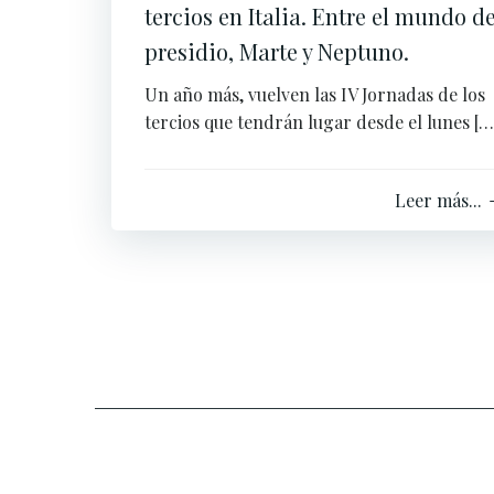
tercios en Italia. Entre el mundo de
presidio, Marte y Neptuno.
Un año más, vuelven las IV Jornadas de los
tercios que tendrán lugar desde el lunes […
Leer más...