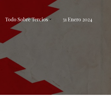
Todo Sobre Tercios
31 Enero 2024