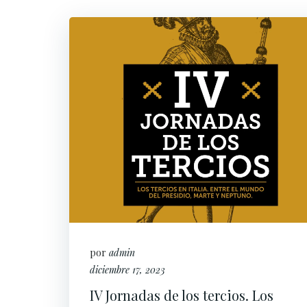
por
admin
diciembre 17, 2023
IV Jornadas de los tercios. Los