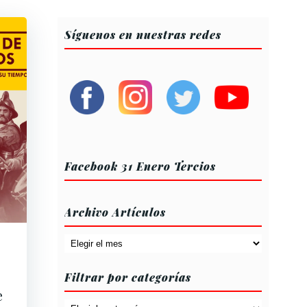
Síguenos en nuestras redes
Facebook 31 Enero Tercios
Archivo Artículos
Archivo
Artículos
Filtrar por categorías
e
Filtrar