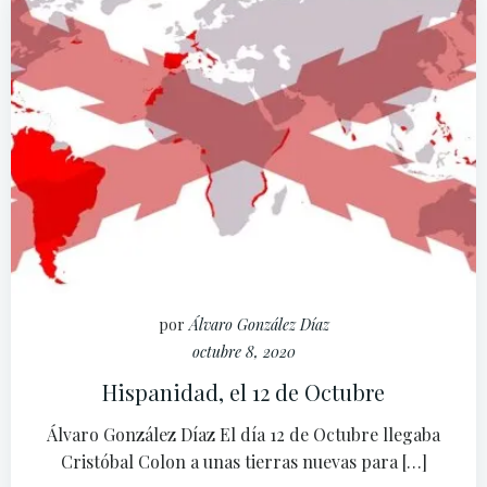
por
Álvaro González Díaz
octubre 8, 2020
Hispanidad, el 12 de Octubre
Álvaro González Díaz El día 12 de Octubre llegaba
Cristóbal Colon a unas tierras nuevas para […]