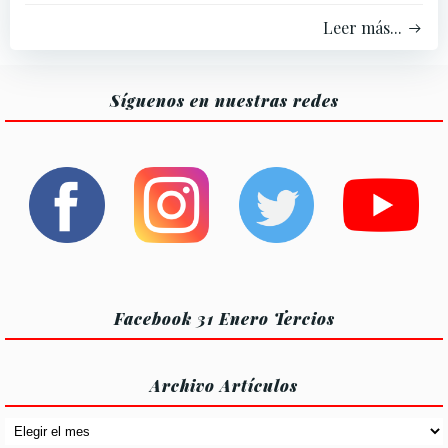
Leer más...
Síguenos en nuestras redes
Facebook 31 Enero Tercios
Archivo Artículos
Archivo