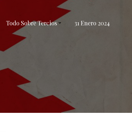
Todo Sobre Tercios
31 Enero 2024