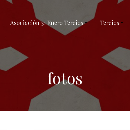
Asociación 31 Enero Tercios
Tercios
fotos