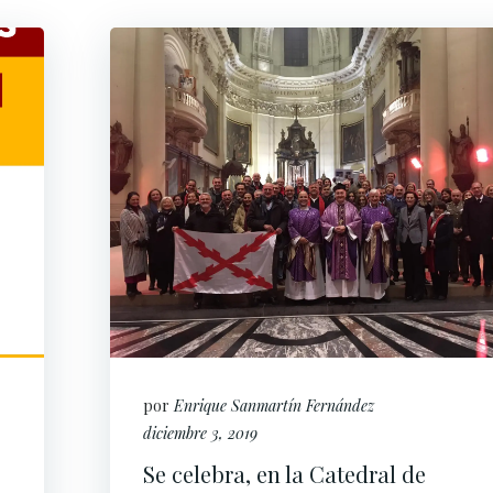
por
Enrique Sanmartín Fernández
diciembre 3, 2019
Se celebra, en la Catedral de