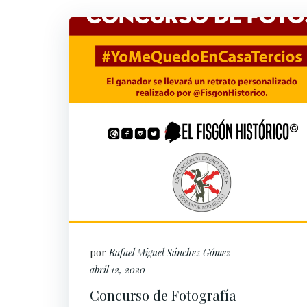
por
Rafael Miguel Sánchez Gómez
abril 12, 2020
Concurso de Fotografía