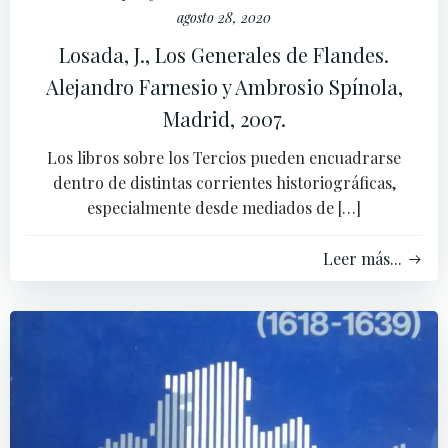
agosto 28, 2020
Losada, J., Los Generales de Flandes.
Alejandro Farnesio y Ambrosio Spínola,
Madrid, 2007.
Los libros sobre los Tercios pueden encuadrarse
dentro de distintas corrientes historiográficas,
especialmente desde mediados de […]
Leer más...