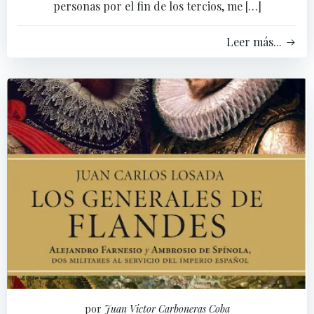
personas por el fin de los tercios, me […]
Leer más...
por
Juan Victor Carboneras Coba