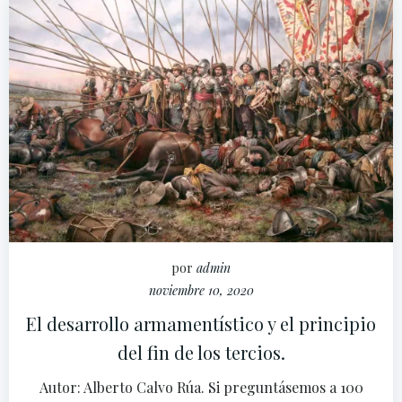
por
admin
noviembre 10, 2020
El desarrollo armamentístico y el principio
del fin de los tercios.
Autor: Alberto Calvo Rúa. Si preguntásemos a 100