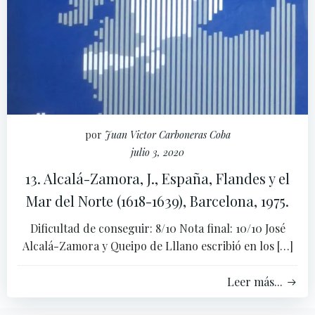
por
Juan Victor Carboneras Coba
julio 3, 2020
13. Alcalá-Zamora, J., España, Flandes y el
Mar del Norte (1618-1639), Barcelona, 1975.
Dificultad de conseguir: 8/10 Nota final: 10/10 José
Alcalá-Zamora y Queipo de Lllano escribió en los […]
Leer más...