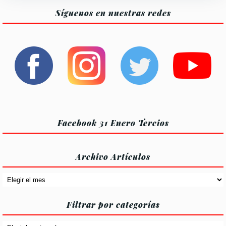
Síguenos en nuestras redes
Facebook 31 Enero Tercios
Archivo Artículos
Archivo
Artículos
Filtrar por categorías