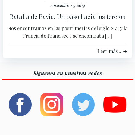
noviembre 23, 2019
Batalla de Pavía. Un paso hacia los tercios
Nos encontramos en las postrimerías del siglo XVI y la
Francia de Francisco I se encontraba […]
Leer más...
Síguenos en nuestras redes