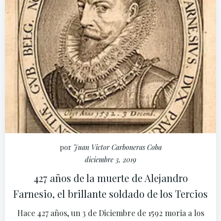
por
Juan Victor Carboneras Coba
diciembre 3, 2019
427 años de la muerte de Alejandro
Farnesio, el brillante soldado de los Tercios
Hace 427 años, un 3 de Diciembre de 1592 moria a los