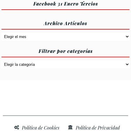
Facebook 31 Enero Tercios
Archivo Artículos
Archivo
Artículos
Filtrar por categorías
Filtrar
por
categorías
Política de Cookies
Política de Privacidad