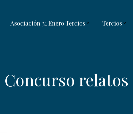
Asociación 31 Enero Tercios
Tercios
Concurso relatos