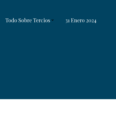
Todo Sobre Tercios
31 Enero 2024