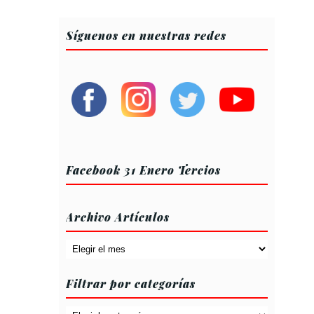
Síguenos en nuestras redes
Facebook 31 Enero Tercios
Archivo Artículos
Archivo
Artículos
Filtrar por categorías
Filtrar