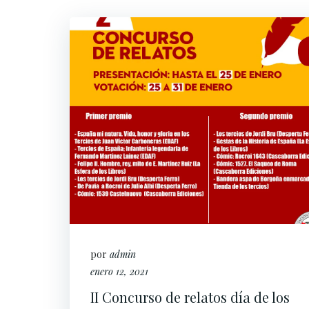
por
admin
enero 12, 2021
II Concurso de relatos día de los