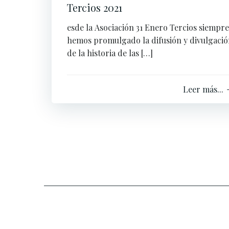
Tercios 2021
esde la Asociación 31 Enero Tercios siempre
hemos promulgado la difusión y divulgaci
de la historia de las […]
Leer más...