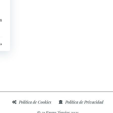
ón
Política de Cookies
Política de Privacidad
31 Enero Tercios 2021