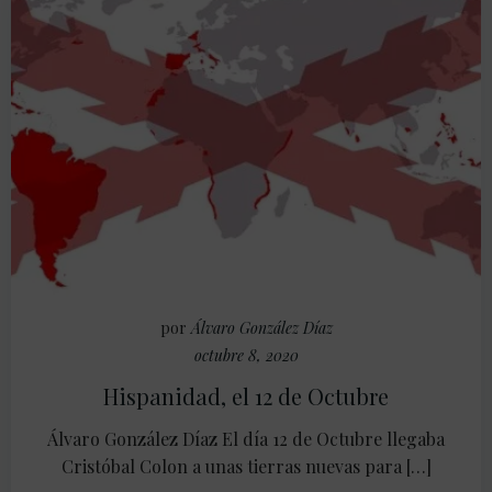
por
Álvaro González Díaz
octubre 8, 2020
Hispanidad, el 12 de Octubre
Álvaro González Díaz El día 12 de Octubre llegaba
Cristóbal Colon a unas tierras nuevas para […]