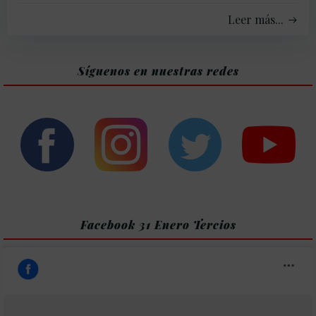
Leer más...
Síguenos en nuestras redes
Facebook 31 Enero Tercios